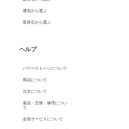
運気から選ぶ
星座石から選ぶ
ヘルプ
パワーストーンについて
商品について
注文について
返品・交換・修理につい
て
会員サービスについて