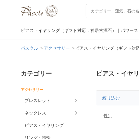
ピアス・イヤリング（ギフト対応，神居古潭石）｜パワース
パスクル
アクセサリー
ピアス・イヤリング（ギフト対
カテゴリー
ピアス・イヤ
アクセサリー
絞り込む
ブレスレット
ネックレス
性別
ピアス・イヤリング
リング・指輪