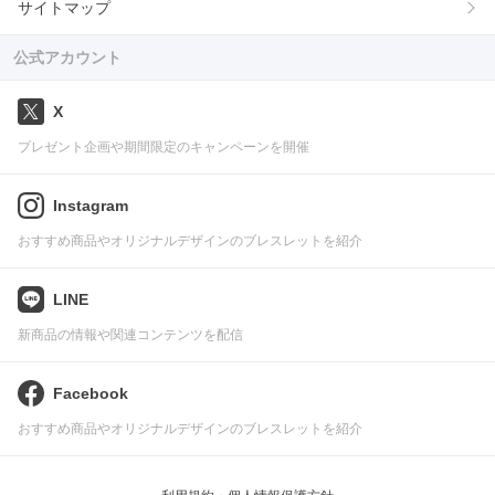
サイトマップ
公式アカウント
X
プレゼント企画や期間限定のキャンペーンを開催
Instagram
おすすめ商品やオリジナルデザインのブレスレットを紹介
LINE
新商品の情報や関連コンテンツを配信
Facebook
おすすめ商品やオリジナルデザインのブレスレットを紹介