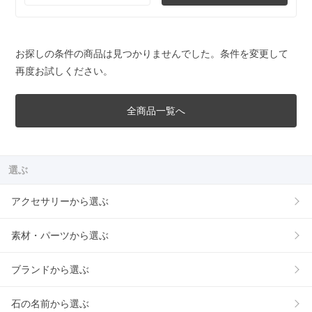
お探しの条件の商品は見つかりませんでした。条件を変更して
再度お試しください。
全商品一覧へ
選ぶ
アクセサリーから選ぶ
素材・パーツから選ぶ
ブランドから選ぶ
石の名前から選ぶ