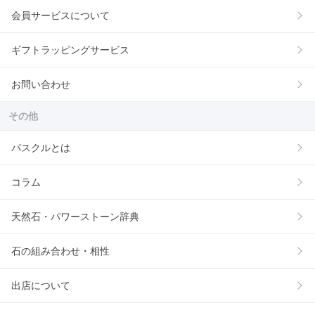
会員サービスについて
ギフトラッピングサービス
お問い合わせ
その他
パスクルとは
コラム
天然石・パワーストーン辞典
石の組み合わせ・相性
出店について