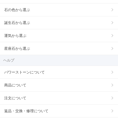
石の色から選ぶ
誕生石から選ぶ
運気から選ぶ
星座石から選ぶ
ヘルプ
パワーストーンについて
商品について
注文について
返品・交換・修理について