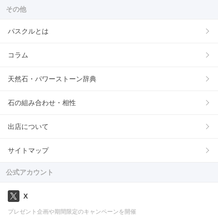
その他
パスクルとは
コラム
天然石・パワーストーン辞典
石の組み合わせ・相性
出店について
サイトマップ
公式アカウント
X
プレゼント企画や期間限定のキャンペーンを開催