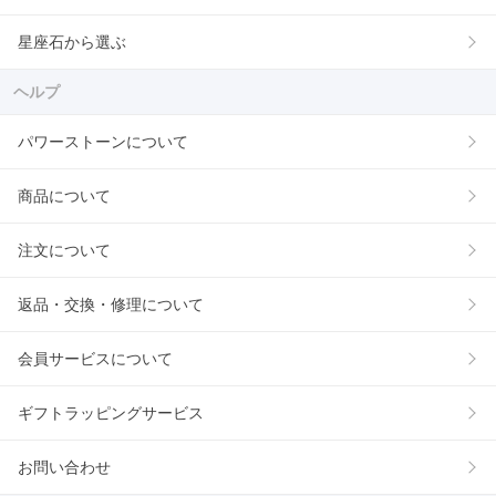
星座石から選ぶ
ヘルプ
パワーストーンについて
商品について
注文について
返品・交換・修理について
会員サービスについて
ギフトラッピングサービス
お問い合わせ