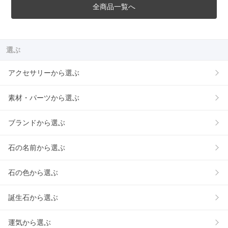
全商品一覧へ
選ぶ
アクセサリーから選ぶ
素材・パーツから選ぶ
ブランドから選ぶ
石の名前から選ぶ
石の色から選ぶ
誕生石から選ぶ
運気から選ぶ