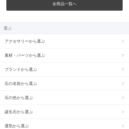
全商品一覧へ
選ぶ
アクセサリーから選ぶ
素材・パーツから選ぶ
ブランドから選ぶ
石の名前から選ぶ
石の色から選ぶ
誕生石から選ぶ
運気から選ぶ