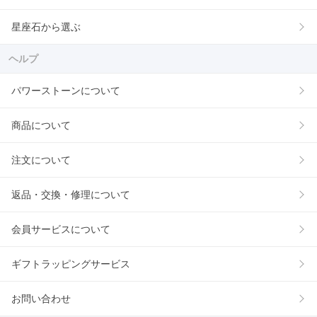
星座石から選ぶ
ヘルプ
パワーストーンについて
商品について
注文について
返品・交換・修理について
会員サービスについて
ギフトラッピングサービス
お問い合わせ