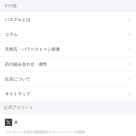
その他
パスクルとは
コラム
天然石・パワーストーン辞典
石の組み合わせ・相性
出店について
サイトマップ
公式アカウント
X
プレゼント企画や期間限定のキャンペーンを開催