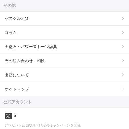
その他
パスクルとは
コラム
天然石・パワーストーン辞典
石の組み合わせ・相性
出店について
サイトマップ
公式アカウント
X
プレゼント企画や期間限定のキャンペーンを開催