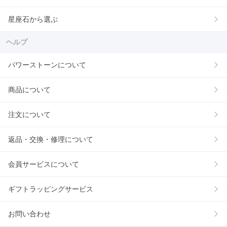
星座石から選ぶ
ヘルプ
パワーストーンについて
商品について
注文について
返品・交換・修理について
会員サービスについて
ギフトラッピングサービス
お問い合わせ