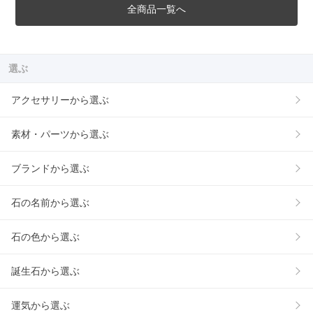
全商品一覧へ
選ぶ
アクセサリーから選ぶ
素材・パーツから選ぶ
ブランドから選ぶ
石の名前から選ぶ
石の色から選ぶ
誕生石から選ぶ
運気から選ぶ