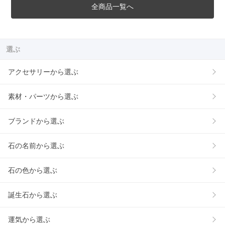
全商品一覧へ
選ぶ
アクセサリーから選ぶ
素材・パーツから選ぶ
ブランドから選ぶ
石の名前から選ぶ
石の色から選ぶ
誕生石から選ぶ
運気から選ぶ