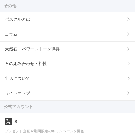
その他
パスクルとは
コラム
天然石・パワーストーン辞典
石の組み合わせ・相性
出店について
サイトマップ
公式アカウント
X
プレゼント企画や期間限定のキャンペーンを開催