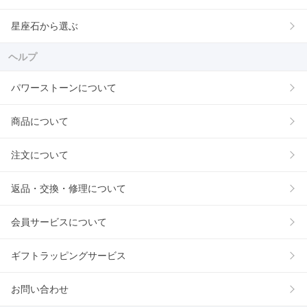
星座石から選ぶ
ヘルプ
パワーストーンについて
商品について
注文について
返品・交換・修理について
会員サービスについて
ギフトラッピングサービス
お問い合わせ