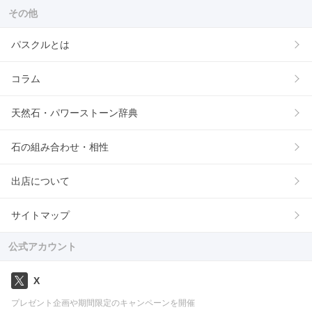
その他
パスクルとは
コラム
天然石・パワーストーン辞典
石の組み合わせ・相性
出店について
サイトマップ
公式アカウント
X
プレゼント企画や期間限定のキャンペーンを開催