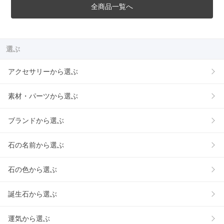
全商品一覧へ
選ぶ
アクセサリーから選ぶ
素材・パーツから選ぶ
ブランドから選ぶ
石の名前から選ぶ
石の色から選ぶ
誕生石から選ぶ
運気から選ぶ