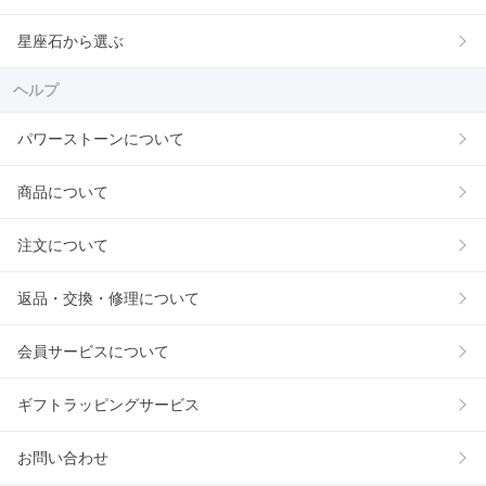
星座石から選ぶ
ヘルプ
パワーストーンについて
商品について
注文について
返品・交換・修理について
会員サービスについて
ギフトラッピングサービス
お問い合わせ