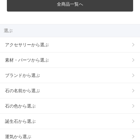
全商品一覧へ
選ぶ
アクセサリーから選ぶ
素材・パーツから選ぶ
ブランドから選ぶ
石の名前から選ぶ
石の色から選ぶ
誕生石から選ぶ
運気から選ぶ