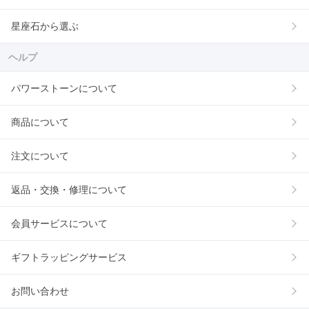
星座石から選ぶ
ヘルプ
パワーストーンについて
商品について
注文について
返品・交換・修理について
会員サービスについて
ギフトラッピングサービス
お問い合わせ