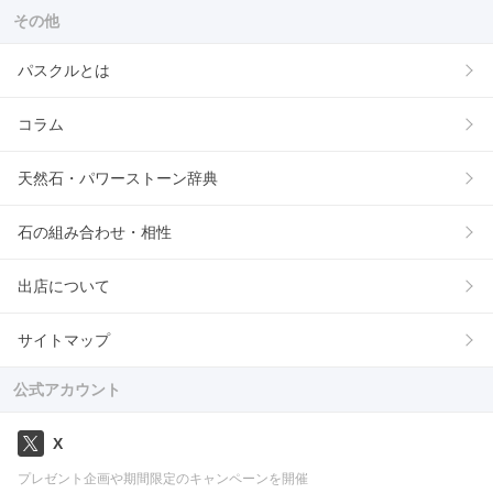
その他
パスクルとは
コラム
天然石・パワーストーン辞典
石の組み合わせ・相性
出店について
サイトマップ
公式アカウント
X
プレゼント企画や期間限定のキャンペーンを開催