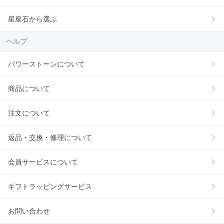
星座石から選ぶ
ヘルプ
パワーストーンについて
商品について
注文について
返品・交換・修理について
会員サービスについて
ギフトラッピングサービス
お問い合わせ