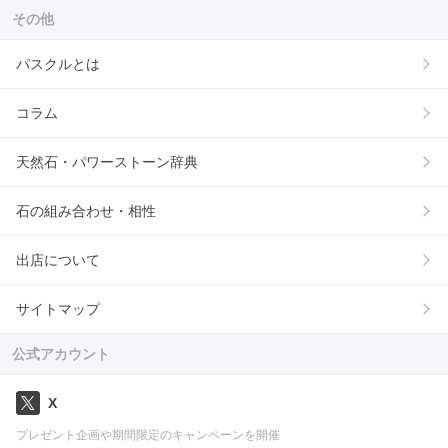
その他
パスクルとは
コラム
天然石・パワーストーン辞典
石の組み合わせ・相性
出店について
サイトマップ
公式アカウント
X
プレゼント企画や期間限定のキャンペーンを開催