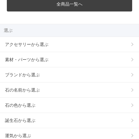
全商品一覧へ
選ぶ
アクセサリーから選ぶ
素材・パーツから選ぶ
ブランドから選ぶ
石の名前から選ぶ
石の色から選ぶ
誕生石から選ぶ
運気から選ぶ