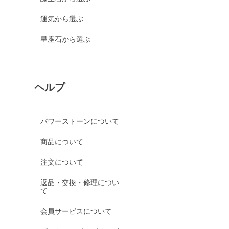
運気から選ぶ
星座石から選ぶ
ヘルプ
パワーストーンについて
商品について
注文について
返品・交換・修理につい
て
会員サービスについて