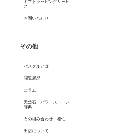
ギフトラッピングサービ
ス
お問い合わせ
その他
パスクルとは
閲覧履歴
コラム
天然石・パワーストーン
辞典
石の組み合わせ・相性
出店について