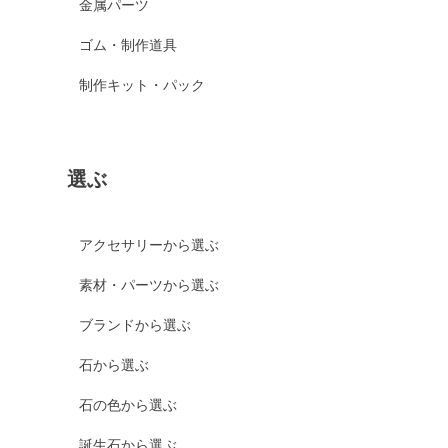
金属パーツ
ゴム・制作道具
制作キット・パック
選ぶ
アクセサリーから選ぶ
素材・パーツから選ぶ
ブランドから選ぶ
石から選ぶ
石の色から選ぶ
誕生石から選ぶ