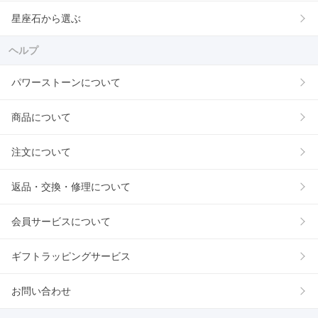
星座石から選ぶ
ヘルプ
パワーストーンについて
商品について
注文について
返品・交換・修理について
会員サービスについて
ギフトラッピングサービス
お問い合わせ