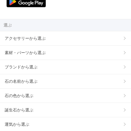
選ぶ
アクセサリーから選ぶ
素材・パーツから選ぶ
ブランドから選ぶ
石の名前から選ぶ
石の色から選ぶ
誕生石から選ぶ
運気から選ぶ