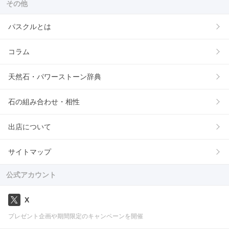
その他
パスクルとは
コラム
天然石・パワーストーン辞典
石の組み合わせ・相性
出店について
サイトマップ
公式アカウント
X
プレゼント企画や期間限定のキャンペーンを開催