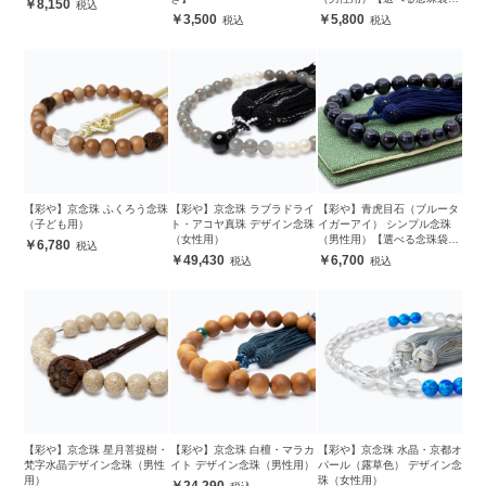
8,150
き】
3,500
5,800
【彩や】京念珠 ふくろう念珠
【彩や】京念珠 ラブラドライ
【彩や】青虎目石（ブルータ
（子ども用）
ト・アコヤ真珠 デザイン念珠
イガーアイ） シンプル念珠
（女性用）
（男性用）【選べる念珠袋付
6,780
き】
49,430
6,700
【彩や】京念珠 星月菩提樹・
【彩や】京念珠 白檀・マラカ
【彩や】京念珠 水晶・京都オ
梵字水晶デザイン念珠（男性
イト デザイン念珠（男性用）
パール（露草色） デザイン念
用）
珠（女性用）
24,290