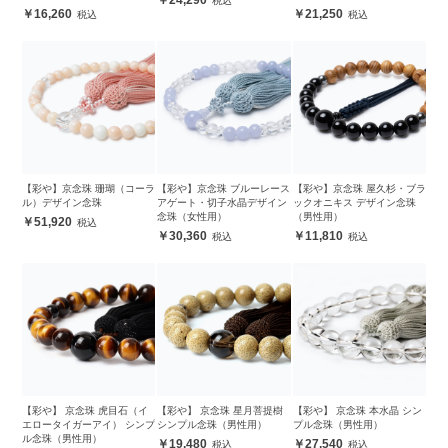
16,260
21,250
【彩や】京念珠 珊瑚（コーラ
【彩や】京念珠 ブルーレース
【彩や】京念珠 屋久杉・ブラ
ル）デザイン念珠
アゲート・切子水晶デザイン
ックオニキス デザイン念珠
念珠（女性用）
（男性用）
51,920
30,360
11,810
【彩や】 京念珠 虎目石（イ
【彩や】 京念珠 星月菩提樹
【彩や】 京念珠 本水晶 シン
エロータイガーアイ） シンプ
シンプル念珠（男性用）
プル念珠（男性用）
ル念珠（男性用）
19,480
27,540