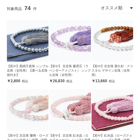
74
【彩や】黒硝子真珠 シンプル
【彩や】 京念珠 藤雲石（ラ
【彩や】京念珠 屋久杉・クリ
念珠（女性用）【選べる念珠
ベンダーアメジスト） シンプ
スタル デザイン念珠（女性
袋付き】
ル念珠（女性用）
用）
2,800
26,830
13,660
【彩や】京念珠 珊瑚・ローズ
【彩や】 京念珠 紅水晶（ロ
【彩や】紅水晶（ローズクォ
クォーツデザイン念珠（女性
ーズクォーツ） シンプル念珠
ーツ） シンプル念珠（女性