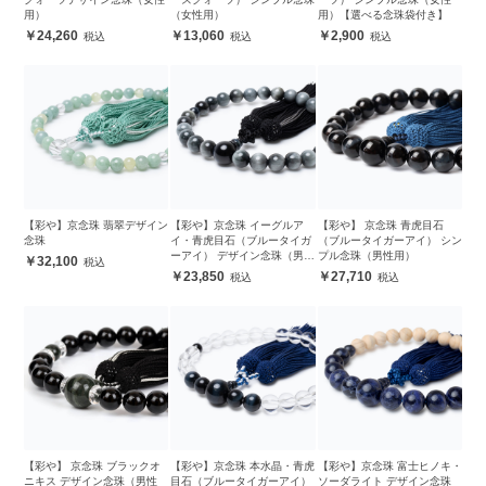
用）
（女性用）
用）【選べる念珠袋付き】
24,260
13,060
2,900
【彩や】京念珠 翡翠デザイン
【彩や】京念珠 イーグルア
【彩や】 京念珠 青虎目石
念珠
イ・青虎目石（ブルータイガ
（ブルータイガーアイ） シン
ーアイ） デザイン念珠（男性
プル念珠（男性用）
32,100
用）
23,850
27,710
【彩や】 京念珠 ブラックオ
【彩や】京念珠 本水晶・青虎
【彩や】京念珠 富士ヒノキ・
ニキス デザイン念珠（男性
目石（ブルータイガーアイ）
ソーダライト デザイン念珠