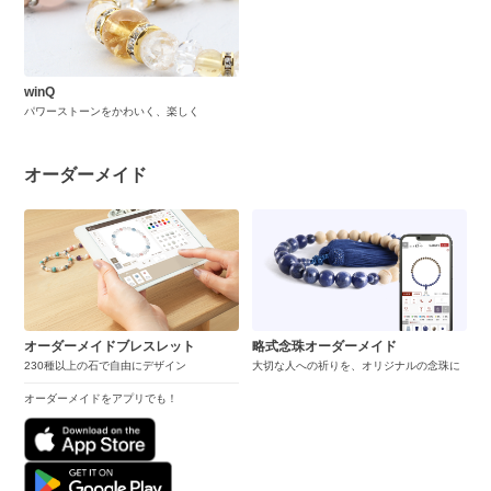
winQ
パワーストーンをかわいく、楽しく
オーダーメイド
オーダーメイドブレスレット
略式念珠オーダーメイド
230種以上の石で自由にデザイン
大切な人への祈りを、オリジナルの念珠に
オーダーメイドをアプリでも！