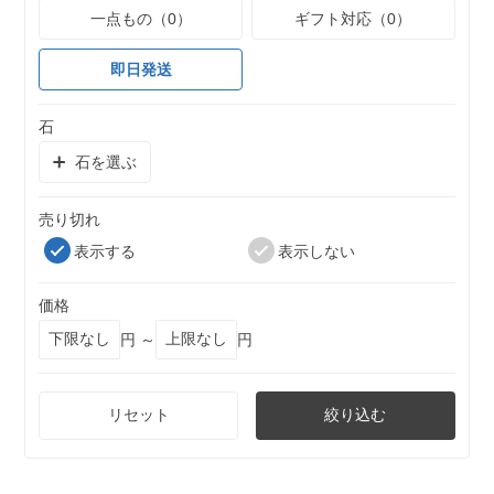
一点もの（0）
ギフト対応（0）
即日発送
石
石を選ぶ
売り切れ
表示する
表示しない
価格
円 ～
円
リセット
絞り込む