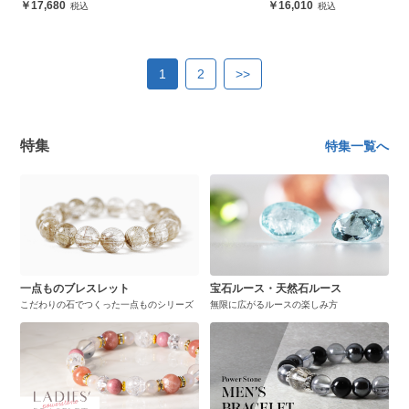
17,680
16,010
1
2
>>
特集
特集一覧へ
一点ものブレスレット
宝石ルース・天然石ルース
こだわりの石でつくった一点ものシリーズ
無限に広がるルースの楽しみ方