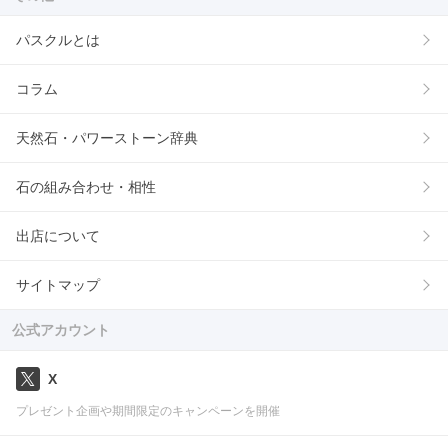
パスクルとは
コラム
天然石・パワーストーン辞典
石の組み合わせ・相性
出店について
サイトマップ
公式アカウント
X
プレゼント企画や期間限定のキャンペーンを開催