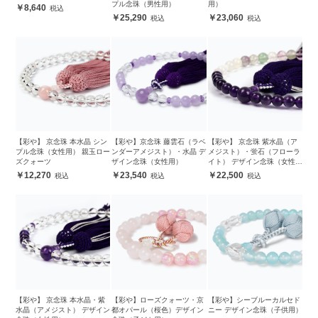
プル念珠（男性用）
用）
8,640
25,290
23,060
【彩や】 京念珠 本水晶 シン
【彩や】京念珠 藤雲石（ラベ
【彩や】 京念珠 紫水晶（ア
プル念珠（女性用） 親玉ロー
ンダーアメジスト）・水晶 デ
メジスト）・蛍石（フローラ
ズクォーツ
ザイン念珠（女性用）
イト） デザイン念珠（女性
用）
12,270
23,540
22,500
【彩や】 京念珠 本水晶・紫
【彩や】ローズクォーツ・京
【彩や】シーブルーカルセド
水晶（アメジスト） デザイン
都オパール（桜色）デザイン
ニー デザイン念珠（子供用）