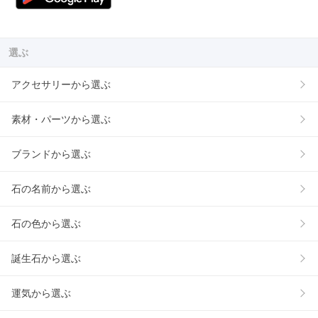
選ぶ
アクセサリーから選ぶ
素材・パーツから選ぶ
ブランドから選ぶ
石の名前から選ぶ
石の色から選ぶ
誕生石から選ぶ
運気から選ぶ