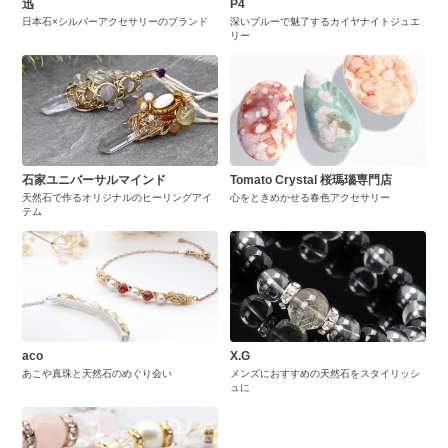
迅
P4
日本石×シルバーアクセサリーのブランド
深いブルーで魅了するカイヤナイトジュエ
リー
石家ユニバーサルマインド
Tomato Crystal 桜瑪瑙専門店
天然石で作るオリジナルのヒーリングアイ
心をときめかせる春色アクセサリー
テム
aco
X.G
あこや真珠と天然石のめぐり会い
メンズにおすすめの天然石をスタイリッシ
ュに