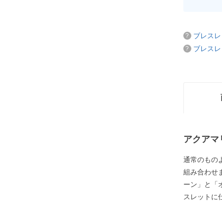
ブレスレ
ブレスレ
アクアマ
通常のもの
組み合わせ
ーン」と「
スレットに