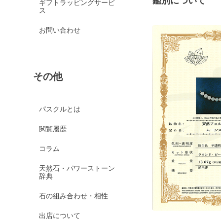
鑑別について
ギフトラッピングサービ
ス
お問い合わせ
その他
パスクルとは
閲覧履歴
コラム
天然石・パワーストーン
辞典
石の組み合わせ・相性
出店について