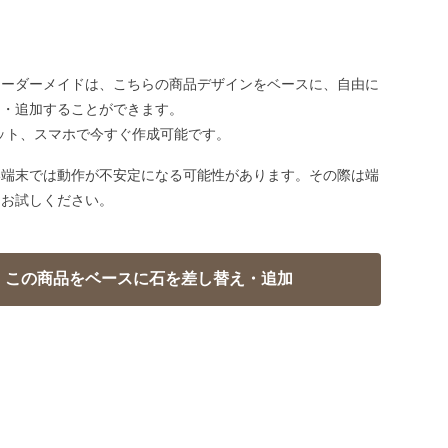
オーダーメイドは、こちらの商品デザインをベースに、自由に
え・追加することができます。
ット、スマホで今すぐ作成可能です。
い端末では動作が不安定になる可能性があります。その際は端
てお試しください。