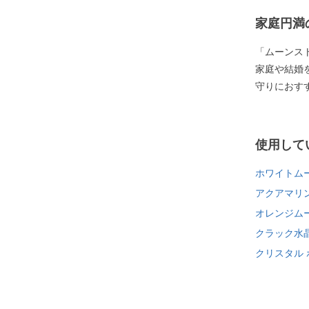
家庭円満
「ムーンス
家庭や結婚
守りにおす
使用して
ホワイトム
アクアマリ
オレンジム
クラック水
クリスタル 