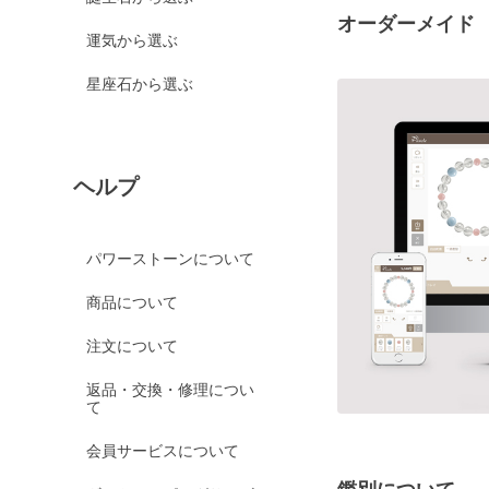
オーダーメイド
運気から選ぶ
星座石から選ぶ
ヘルプ
パワーストーンについて
商品について
注文について
返品・交換・修理につい
て
会員サービスについて