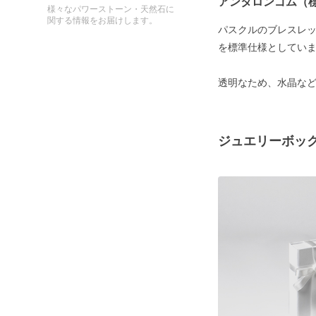
アンタロンゴム（
様々なパワーストーン・天然石に
関する情報をお届けします。
パスクルのブレスレ
を標準仕様としてい
透明なため、水晶な
ジュエリーボッ