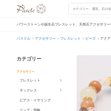
パワーストーンや誕生石ブレスレット、天然石アクセサリー
パスクル
アクセサリー
ブレスレット
ビーズ
アクア
カテゴリー
アクセサリー
ブレスレット
ネックレス
ピアス・イヤリング
リング・指輪