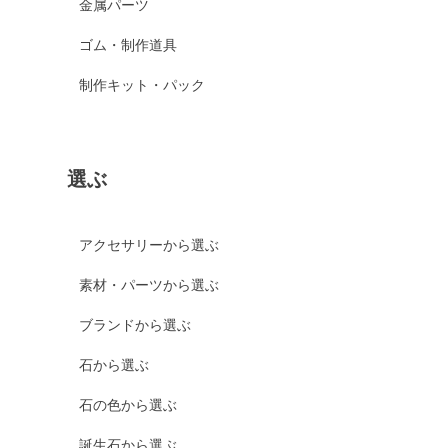
金属パーツ
ゴム・制作道具
制作キット・パック
選ぶ
アクセサリーから選ぶ
素材・パーツから選ぶ
ブランドから選ぶ
石から選ぶ
石の色から選ぶ
誕生石から選ぶ