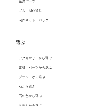
金属パーツ
ゴム・制作道具
制作キット・パック
選ぶ
アクセサリーから選ぶ
素材・パーツから選ぶ
ブランドから選ぶ
石から選ぶ
石の色から選ぶ
誕生石から選ぶ