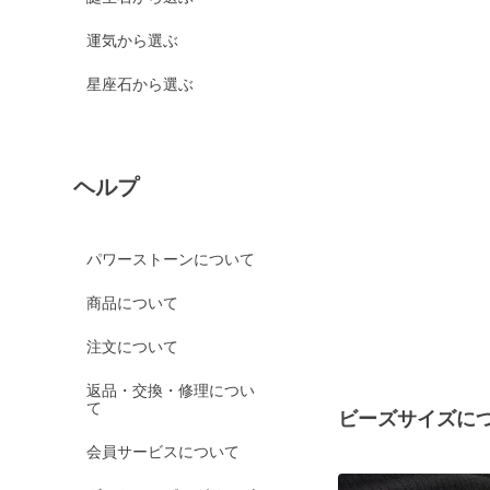
運気から選ぶ
星座石から選ぶ
ヘルプ
パワーストーンについて
商品について
注文について
返品・交換・修理につい
て
ビーズサイズに
会員サービスについて