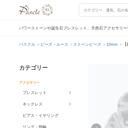
パワーストーンや誕生石ブレスレット、天然石アクセサリー
パスクル
ビーズ・ルース
ストーンビーズ
10mm
【
カテゴリー
アクセサリー
ブレスレット
ネックレス
ピアス・イヤリング
リング・指輪