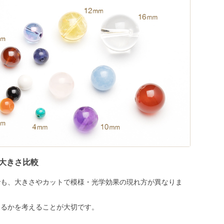
大きさ比較
でも、大きさやカットで模様・光学効果の現れ方が異なりま
めるかを考えることが大切です。