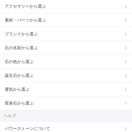
アクセサリーから選ぶ
素材・パーツから選ぶ
ブランドから選ぶ
石の名前から選ぶ
石の色から選ぶ
誕生石から選ぶ
運気から選ぶ
星座石から選ぶ
ヘルプ
パワーストーンについて