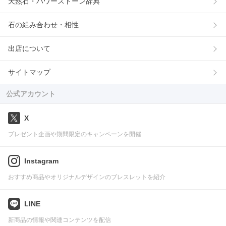
天然石・パワーストーン辞典
石の組み合わせ・相性
出店について
サイトマップ
公式アカウント
X
プレゼント企画や期間限定のキャンペーンを開催
Instagram
おすすめ商品やオリジナルデザインのブレスレットを紹介
LINE
新商品の情報や関連コンテンツを配信