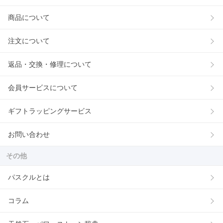
商品について
注文について
返品・交換・修理について
会員サービスについて
ギフトラッピングサービス
お問い合わせ
その他
パスクルとは
コラム