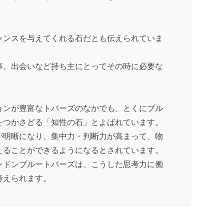
ャンスを与えてくれる石だとも伝えられていま
事、出会いなど持ち主にとってその時に必要な
ョンが豊富なトパーズのなかでも、とくにブル
をつかさどる「知性の石」とよばれています。
が明晰になり、集中力・判断力が高まって、物
えることができるようになるとされています。
ンドンブルートパーズは、こうした思考力に働
考えられます。