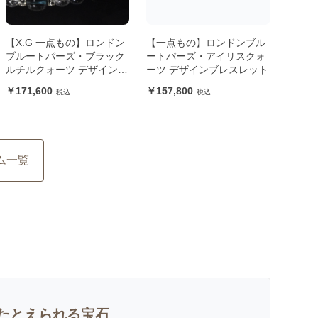
【X.G 一点もの】ロンドン
【一点もの】ロンドンブル
ブルートパーズ・ブラック
ートパーズ・アイリスクォ
ルチルクォーツ デザインブ
ーツ デザインブレスレット
レスレット
171,600
157,800
ム一覧
たとえられる宝石