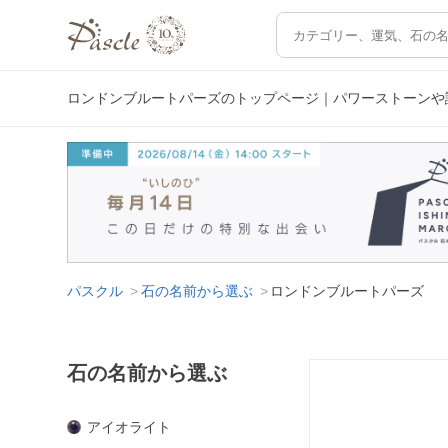
ロンドンブルートパーズのトップページ｜パワーストーンや
パスクル
石の名前から選ぶ
ロンドンブルートパーズ
石の名前から選ぶ
アイオライト