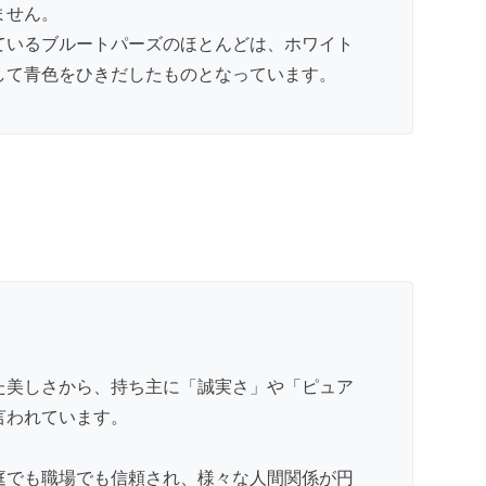
ません。
ているブルートパーズのほとんどは、ホワイト
して青色をひきだしたものとなっています。
た美しさから、持ち主に「誠実さ」や「ピュア
言われています。
庭でも職場でも信頼され、様々な人間関係が円