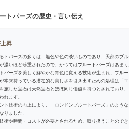
ートパーズの歴史・言い伝え
が上昇
るトパーズの多くは、無色や色の淡いものであり、天然のブル
が濃いほど珍重されたので、かつてはブルートパーズはあまり人
トパーズを美しく鮮やかな青色に変える技術が生まれ、ブルー
が本来持っている潜在的な美しさを引き出すための処理は「エ
を施した宝石は天然宝石とほぼ同じ価値を持つとされており、
われます。
ント技術の向上により、「ロンドンブルートパーズ」のような
なりました。
技術や時間・コストが必要とされるため、取り扱うことのでき