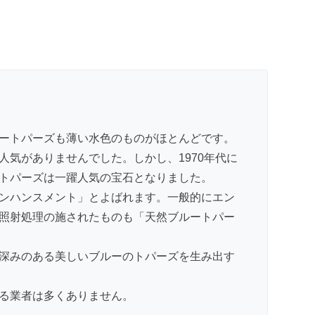
ートパーズも薄い水色のものがほとんどです。
気がありませんでした。しかし、1970年代に
トパーズは一躍人気の宝石となりました。
ンハンスメント」とよばれます。一般的にエン
照射処理の施されたものも「天然ブルートパー
深みのある美しいブルーのトパーズを生み出す
る業者は多くありません。