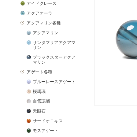
アイドクレース
アクアオーラ
アクアマリン各種
アクアマリン
サンタマリアアクアマ
リン
ブラックスターアクア
マリン
アゲート各種
ブルーレースアゲート
桜瑪瑙
白雪瑪瑙
天眼石
サードオニキス
モスアゲート