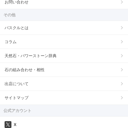
お問い合わせ
その他
パスクルとは
コラム
天然石・パワーストーン辞典
石の組み合わせ・相性
出店について
サイトマップ
公式アカウント
X