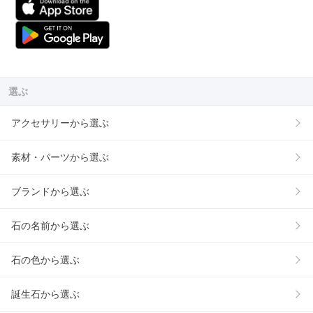
選ぶ
アクセサリーから選ぶ
素材・パーツから選ぶ
ブランドから選ぶ
石の名前から選ぶ
石の色から選ぶ
誕生石から選ぶ