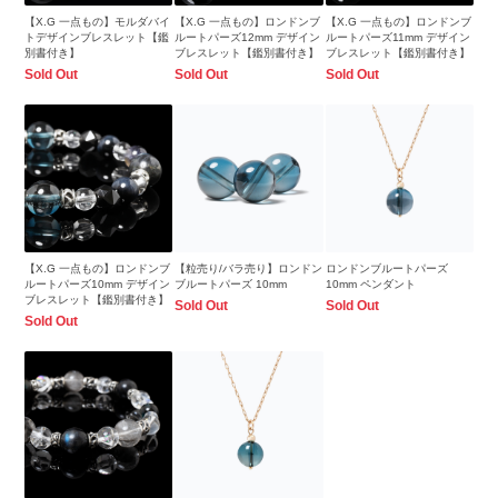
【X.G 一点もの】モルダバイ
【X.G 一点もの】ロンドンブ
【X.G 一点もの】ロンドンブ
トデザインブレスレット【鑑
ルートパーズ12mm デザイン
ルートパーズ11mm デザイン
別書付き】
ブレスレット【鑑別書付き】
ブレスレット【鑑別書付き】
Sold Out
Sold Out
Sold Out
【X.G 一点もの】ロンドンブ
【粒売り/バラ売り】ロンドン
ロンドンブルートパーズ
ルートパーズ10mm デザイン
ブルートパーズ 10mm
10mm ペンダント
ブレスレット【鑑別書付き】
Sold Out
Sold Out
Sold Out