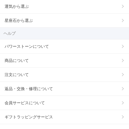
運気から選ぶ
星座石から選ぶ
ヘルプ
パワーストーンについて
商品について
注文について
返品・交換・修理について
会員サービスについて
ギフトラッピングサービス