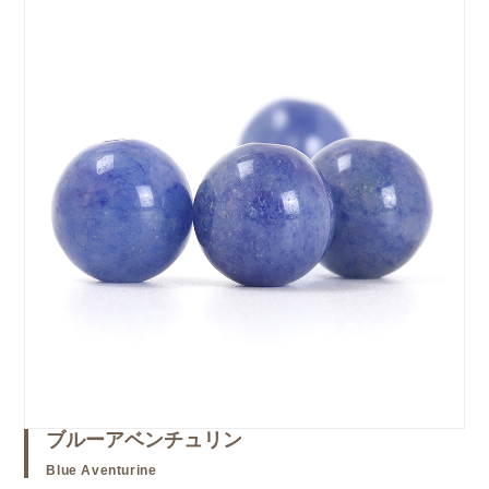
ブルーアベンチュリン
Blue Aventurine