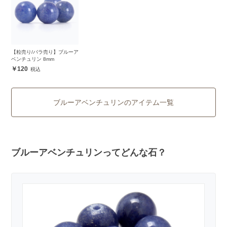
【粒売り/バラ売り】ブルーア
ベンチュリン 8mm
120
ブルーアベンチュリンのアイテム一覧
ブルーアベンチュリンってどんな石？