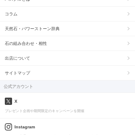
コラム
天然石・パワーストーン辞典
石の組み合わせ・相性
出店について
サイトマップ
公式アカウント
X
プレゼント企画や期間限定のキャンペーンを開催
Instagram