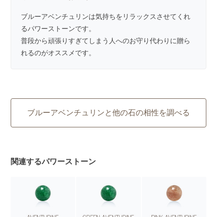
ブルーアベンチュリンは気持ちをリラックスさせてくれ
るパワーストーンです。
普段から頑張りすぎてしまう人へのお守り代わりに贈ら
れるのがオススメです。
ブルーアベンチュリンと他の石の相性を調べる
関連するパワーストーン