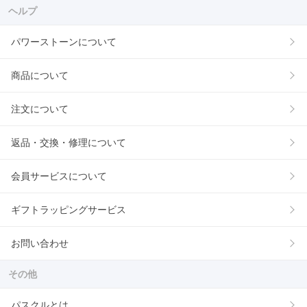
ヘルプ
パワーストーンについて
商品について
注文について
返品・交換・修理について
会員サービスについて
ギフトラッピングサービス
お問い合わせ
その他
パスクルとは