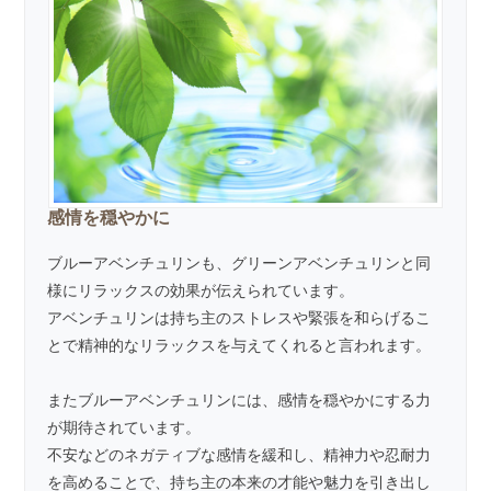
感情を穏やかに
ブルーアベンチュリンも、グリーンアベンチュリンと同
様にリラックスの効果が伝えられています。
アベンチュリンは持ち主のストレスや緊張を和らげるこ
とで精神的なリラックスを与えてくれると言われます。
またブルーアベンチュリンには、感情を穏やかにする力
が期待されています。
不安などのネガティブな感情を緩和し、精神力や忍耐力
を高めることで、持ち主の本来の才能や魅力を引き出し