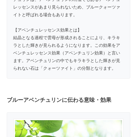
レッセンスがあまり見られないため、ブルークォーツァ
イトと呼ばれる場合もあります。
【アベンチュレッセンス効果とは】
結晶となる過程で雲母が形成されることにより、キラキ
ラとした輝きが見られるようになります。この効果をア
ベンチュレッセンス効果（アベンチュリン効果）と言い
ます。アベンチュリンの中でもキラキラとした輝きが見
られない石は「クォーツァイト」の分類となります。
ブルーアベンチュリンに伝わる意味・効果