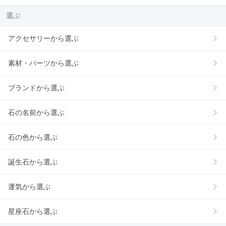
選ぶ
アクセサリーから選ぶ
素材・パーツから選ぶ
ブランドから選ぶ
石の名前から選ぶ
石の色から選ぶ
誕生石から選ぶ
運気から選ぶ
星座石から選ぶ