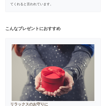
てくれると言われています。
こんなプレゼントにおすすめ
リラックスのお守りに