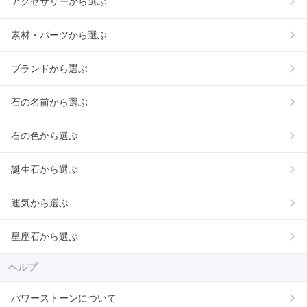
アクセサリーから選ぶ
素材・パーツから選ぶ
ブランドから選ぶ
石の名前から選ぶ
石の色から選ぶ
誕生石から選ぶ
運気から選ぶ
星座石から選ぶ
ヘルプ
パワーストーンについて