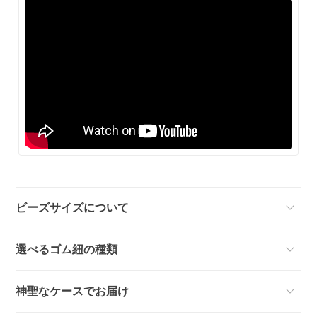
ビーズサイズについて
選べるゴム紐の種類
神聖なケースでお届け