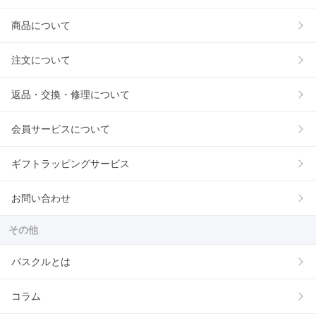
商品について
注文について
返品・交換・修理について
会員サービスについて
ギフトラッピングサービス
お問い合わせ
その他
パスクルとは
コラム