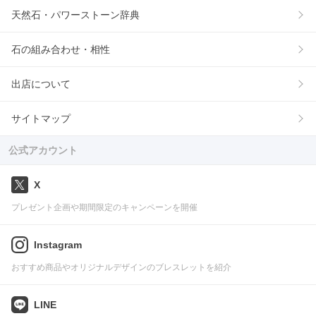
天然石・パワーストーン辞典
石の組み合わせ・相性
出店について
サイトマップ
公式アカウント
X
プレゼント企画や期間限定のキャンペーンを開催
Instagram
おすすめ商品やオリジナルデザインのブレスレットを紹介
LINE