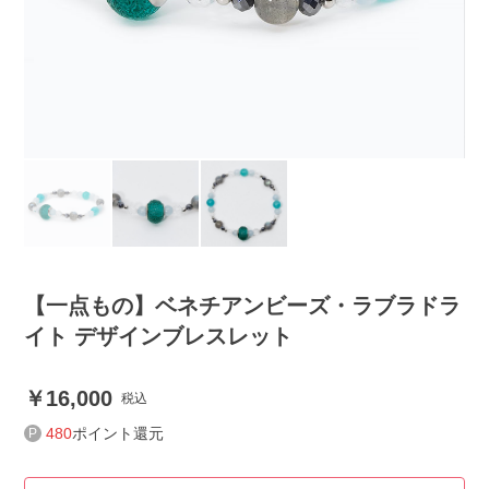
【一点もの】ベネチアンビーズ・ラブラドラ
イト デザインブレスレット
16,000
税込
480
ポイント還元