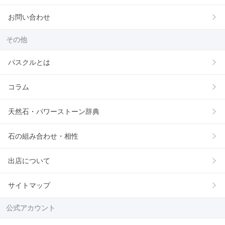
お問い合わせ
その他
パスクルとは
コラム
天然石・パワーストーン辞典
石の組み合わせ・相性
出店について
サイトマップ
公式アカウント