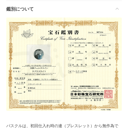
鑑別について
パスクルは、初回仕入れ時の連（ブレスレット）から無作為で