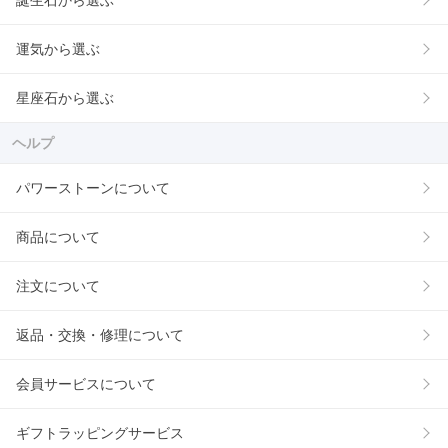
誕生石から選ぶ
運気から選ぶ
星座石から選ぶ
ヘルプ
パワーストーンについて
商品について
注文について
返品・交換・修理について
会員サービスについて
ギフトラッピングサービス