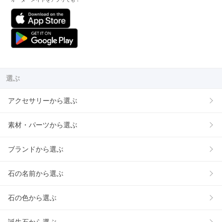
選ぶ
アクセサリーから選ぶ
素材・パーツから選ぶ
ブランドから選ぶ
石の名前から選ぶ
石の色から選ぶ