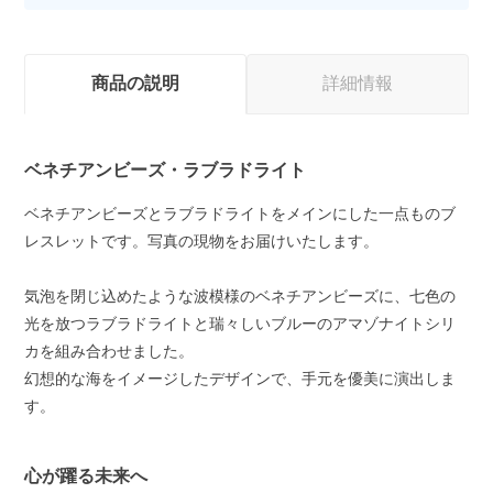
商品の説明
詳細情報
ベネチアンビーズ・ラブラドライト
ベネチアンビーズとラブラドライトをメインにした一点ものブ
レスレットです。写真の現物をお届けいたします。
気泡を閉じ込めたような波模様のベネチアンビーズに、七色の
光を放つラブラドライトと瑞々しいブルーのアマゾナイトシリ
カを組み合わせました。
幻想的な海をイメージしたデザインで、手元を優美に演出しま
す。
心が躍る未来へ