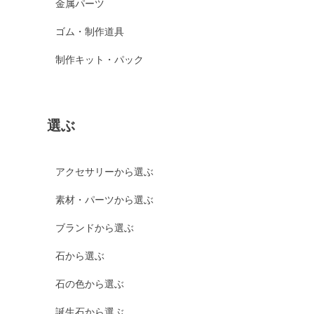
金属パーツ
ゴム・制作道具
制作キット・パック
選ぶ
アクセサリーから選ぶ
素材・パーツから選ぶ
ブランドから選ぶ
石から選ぶ
石の色から選ぶ
誕生石から選ぶ