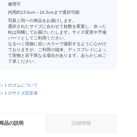
修理可
内周約13.6cm～16.3cmまで選択可能
写真と同一の商品をお届けします。
選択されたサイズに合わせて粒数を変更し、余った
粒は同梱してお届けいたします。サイズ変更や予備
パーツとしてご利用ください。
なるべく現物に近いカラーで撮影するように心がけ
ておりますが、ご利用の端末、ディスプレイによっ
て実物と若干異なる場合があります。あらかじめご
了承ください。
ットのゴムについて
ットのサイズ目安表
商品の説明
詳細情報