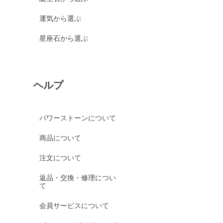
運気から選ぶ
星座石から選ぶ
ヘルプ
パワーストーンについて
商品について
注文について
返品・交換・修理につい
て
会員サービスについて