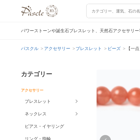
パワーストーンや誕生石ブレスレット、天然石アクセサリー
パスクル
アクセサリー
ブレスレット
ビーズ
【一点
カテゴリー
アクセサリー
ブレスレット
ネックレス
ピアス・イヤリング
リング・指輪