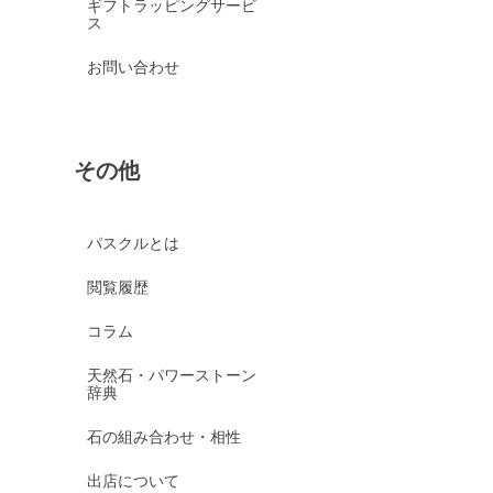
ギフトラッピングサービ
ス
お問い合わせ
その他
パスクルとは
閲覧履歴
コラム
天然石・パワーストーン
辞典
石の組み合わせ・相性
出店について