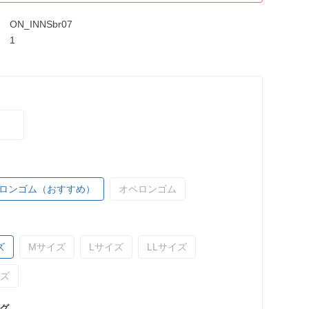
ON_INNSbr07
1
ロンゴム（おすすめ）
オペロンゴム
ズ
Mサイズ
Lサイズ
LLサイズ
イズ
グ