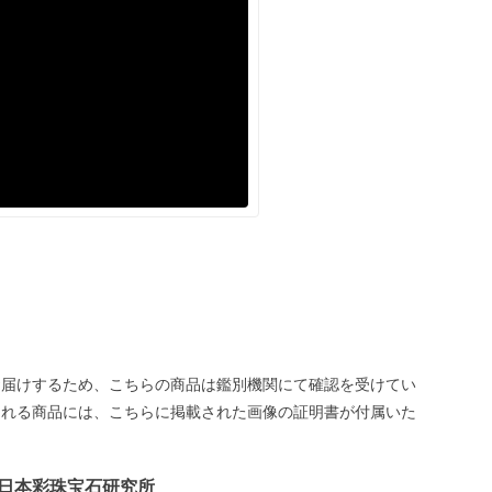
お届けするため、こちらの商品は鑑別機関にて確認を受けてい
される商品には、こちらに掲載された画像の証明書が付属いた
日本彩珠宝石研究所