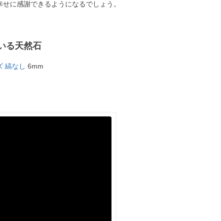
幸せに感謝できるようになるでしょう。
いる天然石
 縞なし
6mm