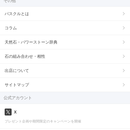
その他
パスクルとは
コラム
天然石・パワーストーン辞典
石の組み合わせ・相性
出店について
サイトマップ
公式アカウント
X
プレゼント企画や期間限定のキャンペーンを開催