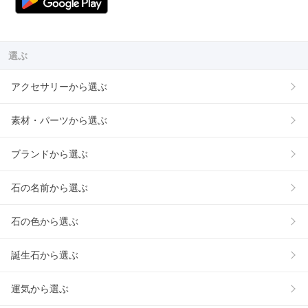
選ぶ
アクセサリーから選ぶ
素材・パーツから選ぶ
ブランドから選ぶ
石の名前から選ぶ
石の色から選ぶ
誕生石から選ぶ
運気から選ぶ