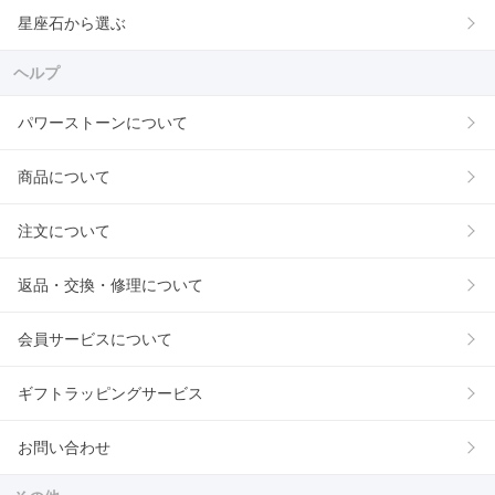
星座石から選ぶ
ヘルプ
パワーストーンについて
商品について
注文について
返品・交換・修理について
会員サービスについて
ギフトラッピングサービス
お問い合わせ