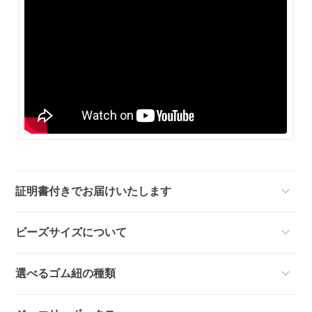
証明書付きでお届けいたします
ビーズサイズについて
選べるゴム紐の種類