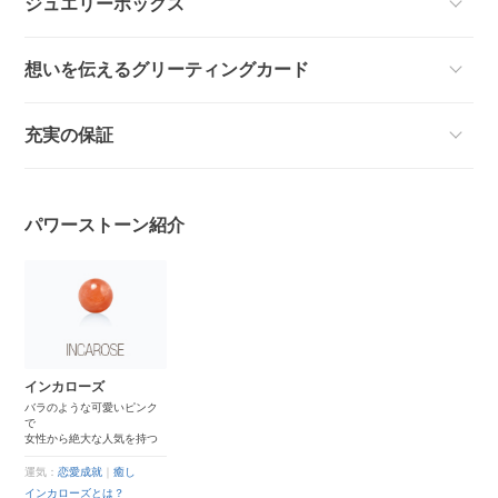
ジュエリーボックス
想いを伝えるグリーティングカード
充実の保証
パワーストーン紹介
インカローズ
バラのような可愛いピンク
で
女性から絶大な人気を持つ
運気：
恋愛成就
｜
癒し
インカローズとは？