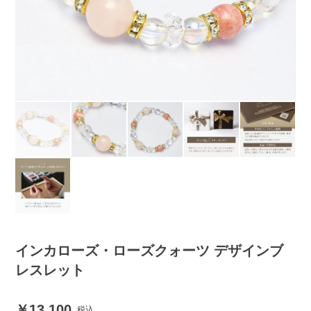
インカローズ・ローズクォーツ デザインブ
レスレット
13,100
税込