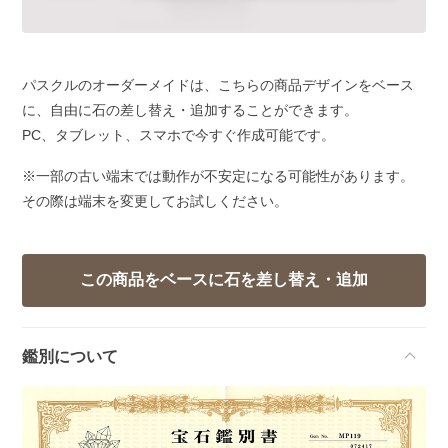
パスクルのオーダーメイドは、こちらの商品デザインをベース
に、自由に石の差し替え・追加することができます。
PC、タブレット、スマホで今すぐ作成可能です。
※一部の古い端末では動作が不安定になる可能性があります。
その際は端末を変更してお試しください。
鑑別について