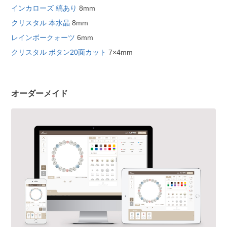
インカローズ 縞あり
8mm
クリスタル 本水晶
8mm
レインボークォーツ
6mm
クリスタル ボタン20面カット
7×4mm
オーダーメイド