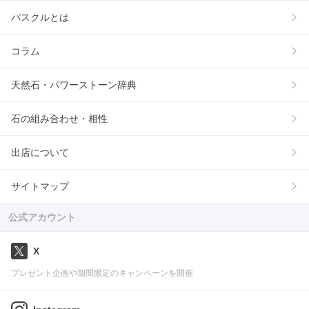
パスクルとは
コラム
天然石・パワーストーン辞典
石の組み合わせ・相性
出店について
サイトマップ
公式アカウント
X
プレゼント企画や期間限定のキャンペーンを開催