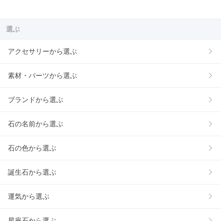
選ぶ
アクセサリーから選ぶ
素材・パーツから選ぶ
ブランドから選ぶ
石の名前から選ぶ
石の色から選ぶ
誕生石から選ぶ
運気から選ぶ
星座石から選ぶ