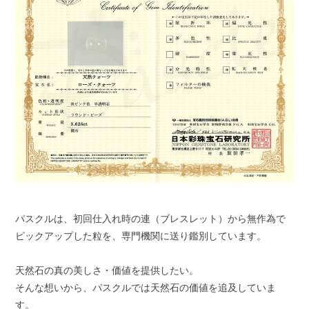
パスクルは、初回仕入れ時の連（ブレスレット）から無作為で
ピックアップした粒を、専門機関に送り鑑別しています。
天然石の真の美しさ・価値を提供したい。
そんな想いから、パスクルでは天然石の価値を追及していま
す。