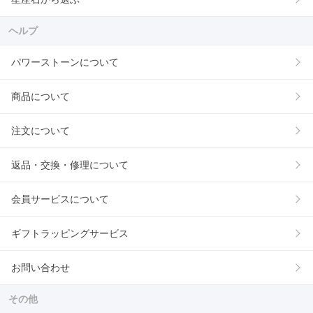
ヘルプ
パワーストーンについて
商品について
注文について
返品・交換・修理について
会員サービスについて
ギフトラッピングサービス
お問い合わせ
その他