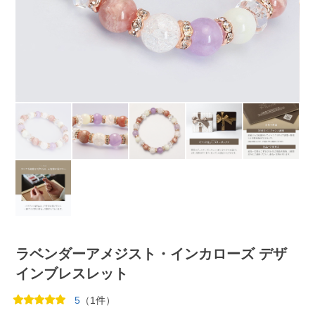
ラベンダーアメジスト・インカローズ デザ
インブレスレット
5
（1件）