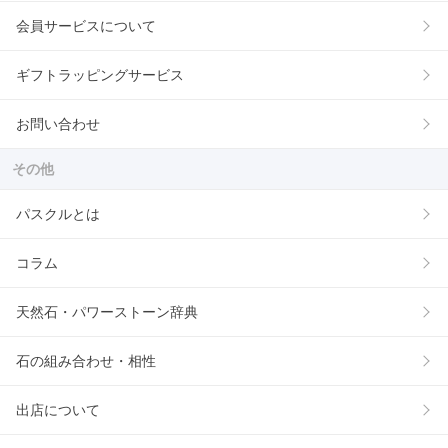
会員サービスについて
ギフトラッピングサービス
お問い合わせ
その他
パスクルとは
コラム
天然石・パワーストーン辞典
石の組み合わせ・相性
出店について