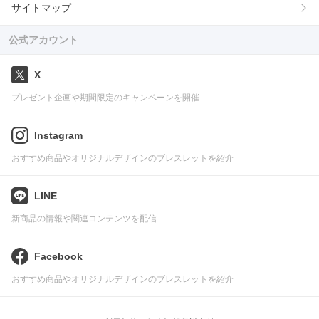
サイトマップ
公式アカウント
X
プレゼント企画や期間限定のキャンペーンを開催
Instagram
おすすめ商品やオリジナルデザインのブレスレットを紹介
LINE
新商品の情報や関連コンテンツを配信
Facebook
おすすめ商品やオリジナルデザインのブレスレットを紹介