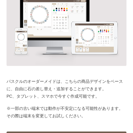
パスクルのオーダーメイドは、こちらの商品デザインをベース
に、自由に石の差し替え・追加することができます。
PC、タブレット、スマホで今すぐ作成可能です。
※一部の古い端末では動作が不安定になる可能性があります。
その際は端末を変更してお試しください。