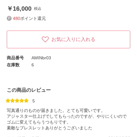
16,000
税込
480
ポイント還元
お気に入りに入れる
商品番号
AMINbr03
在庫数
6
この商品のレビュー
5
写真通りのものが届きました。とても可愛いです。
アジャスター仕上げでしてもらったのですが、やりにくいので
ゴムに変えてもらうつもりです。
素敵なブレスレットありがとうございました