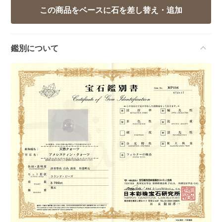
鑑別について