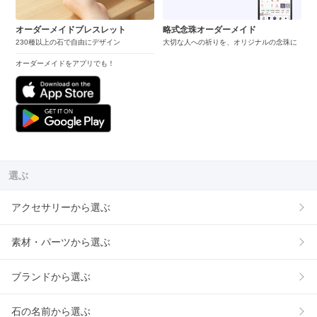
オーダーメイドブレスレット
略式念珠オーダーメイド
230種以上の石で自由にデザイン
大切な人への祈りを、オリジナルの念珠に
オーダーメイドをアプリでも！
選ぶ
アクセサリーから選ぶ
素材・パーツから選ぶ
ブランドから選ぶ
石の名前から選ぶ