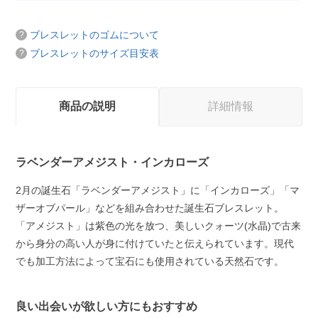
ブレスレットのゴムについて
ブレスレットのサイズ目安表
商品の説明
詳細情報
ラベンダーアメジスト・インカローズ
2月の誕生石「ラベンダーアメジスト」に「インカローズ」「マ
ザーオブパール」などを組み合わせた誕生石ブレスレット。
「アメジスト」は紫色の光を放つ、美しいクォーツ(水晶)で古来
から身分の高い人が身に付けていたと伝えられています。現代
でも加工方法によって宝石にも使用されている天然石です。
良い出会いが欲しい方にもおすすめ