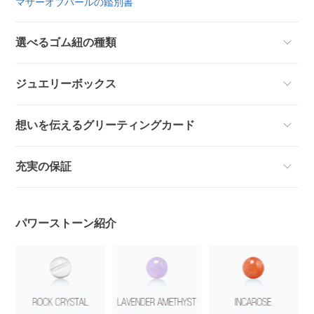
マザーオブパールの鑑別書
選べるゴム紐の種類
ジュエリーボックス
想いを伝えるグリーティングカード
充実の保証
パワーストーン紹介