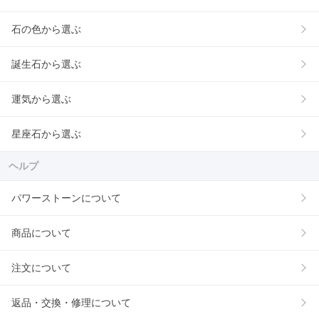
石の色から選ぶ
誕生石から選ぶ
運気から選ぶ
星座石から選ぶ
ヘルプ
パワーストーンについて
商品について
注文について
返品・交換・修理について