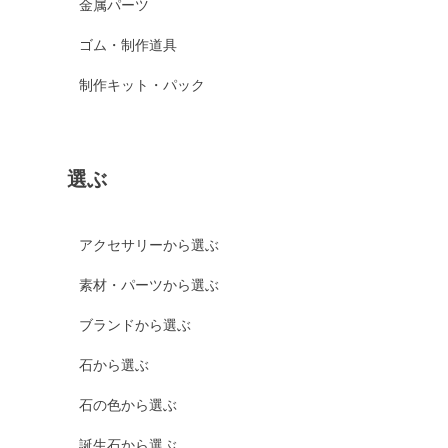
金属パーツ
ゴム・制作道具
制作キット・パック
選ぶ
アクセサリーから選ぶ
素材・パーツから選ぶ
ブランドから選ぶ
石から選ぶ
石の色から選ぶ
誕生石から選ぶ