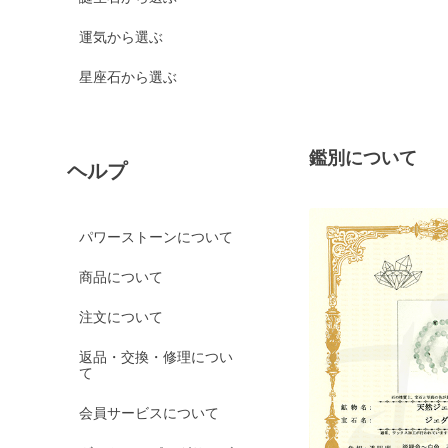
運気から選ぶ
星座石から選ぶ
鑑別について
ヘルプ
パワーストーンについて
商品について
注文について
返品・交換・修理につい
て
会員サービスについて