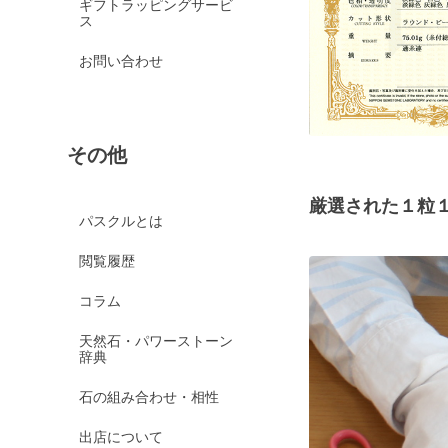
ギフトラッピングサービ
ス
お問い合わせ
その他
厳選された１粒
パスクルとは
閲覧履歴
コラム
天然石・パワーストーン
辞典
石の組み合わせ・相性
出店について