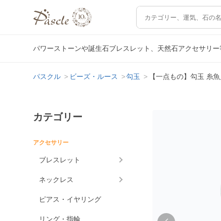
パワーストーンや誕生石ブレスレット、天然石アクセサリー
パスクル
ビーズ・ルース
勾玉
【一点もの】勾玉 糸魚川
カテゴリー
アクセサリー
ブレスレット
ネックレス
ピアス・イヤリング
リング・指輪