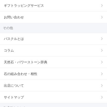
ギフトラッピングサービス
お問い合わせ
その他
パスクルとは
コラム
天然石・パワーストーン辞典
石の組み合わせ・相性
出店について
サイトマップ