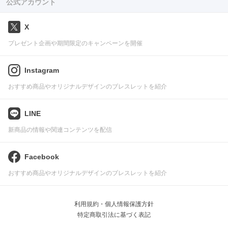
公式アカウント
X
プレゼント企画や期間限定のキャンペーンを開催
Instagram
おすすめ商品やオリジナルデザインのブレスレットを紹介
LINE
新商品の情報や関連コンテンツを配信
Facebook
おすすめ商品やオリジナルデザインのブレスレットを紹介
利用規約・個人情報保護方針
特定商取引法に基づく表記