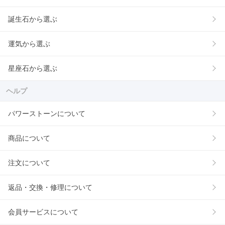
誕生石から選ぶ
運気から選ぶ
星座石から選ぶ
ヘルプ
パワーストーンについて
商品について
注文について
返品・交換・修理について
会員サービスについて