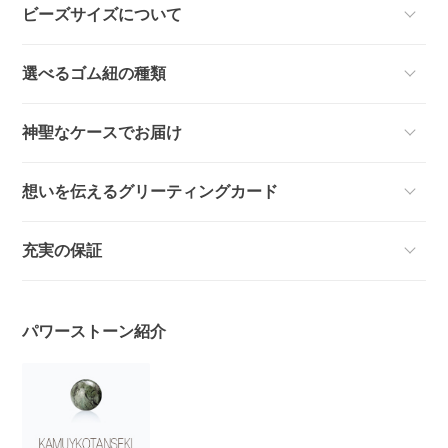
ビーズサイズについて
選べるゴム紐の種類
神聖なケースでお届け
想いを伝えるグリーティングカード
充実の保証
パワーストーン紹介