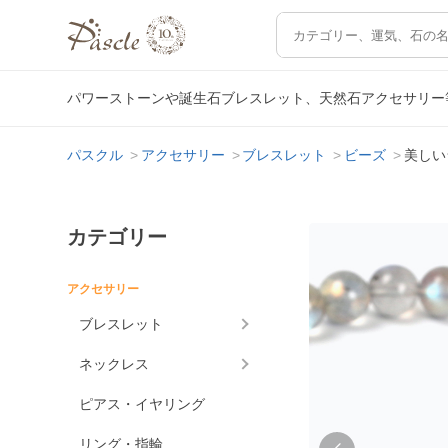
パワーストーンや誕生石ブレスレット、天然石アクセサリー
パスクル
アクセサリー
ブレスレット
ビーズ
美しい
カテゴリー
アクセサリー
ブレスレット
ネックレス
ピアス・イヤリング
リング・指輪