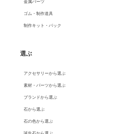
金属パーツ
ゴム・制作道具
制作キット・パック
選ぶ
アクセサリーから選ぶ
素材・パーツから選ぶ
ブランドから選ぶ
石から選ぶ
石の色から選ぶ
誕生石から選ぶ