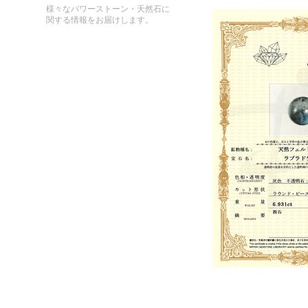
様々なパワーストーン・天然石に
関する情報をお届けします。