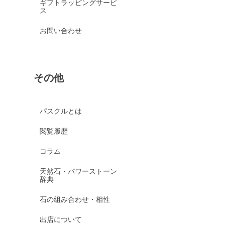
ギフトラッピングサービ
ス
お問い合わせ
その他
パスクルとは
閲覧履歴
コラム
天然石・パワーストーン
辞典
石の組み合わせ・相性
出店について