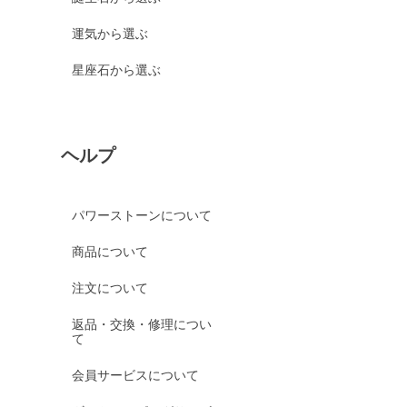
運気から選ぶ
星座石から選ぶ
ヘルプ
パワーストーンについて
商品について
注文について
返品・交換・修理につい
て
会員サービスについて