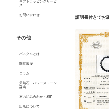
ギフトラッピングサービ
ス
お問い合わせ
証明書付きでお
その他
パスクルとは
閲覧履歴
コラム
天然石・パワーストーン
辞典
石の組み合わせ・相性
出店について