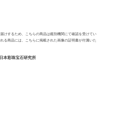
お届けするため、こちらの商品は鑑別機関にて確認を受けてい
される商品には、こちらに掲載された画像の証明書が付属いた
日本彩珠宝石研究所