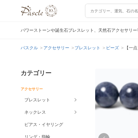
パワーストーンや誕生石ブレスレット、天然石アクセサリー
パスクル
アクセサリー
ブレスレット
ビーズ
【一点
カテゴリー
アクセサリー
ブレスレット
ネックレス
ピアス・イヤリング
リング・指輪