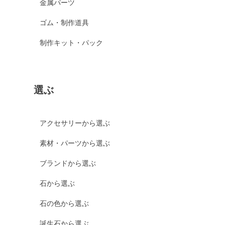
金属パーツ
ゴム・制作道具
制作キット・パック
選ぶ
アクセサリーから選ぶ
素材・パーツから選ぶ
ブランドから選ぶ
石から選ぶ
石の色から選ぶ
誕生石から選ぶ