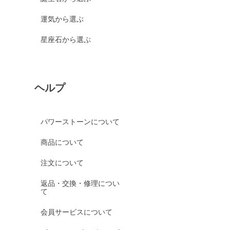
運気から選ぶ
星座石から選ぶ
ヘルプ
パワーストーンについて
商品について
注文について
返品・交換・修理につい
て
会員サービスについて