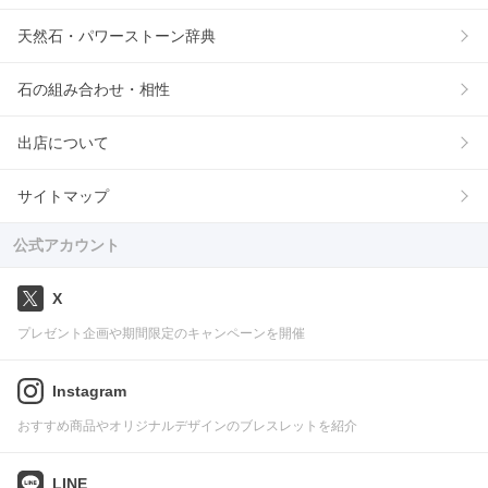
天然石・パワーストーン辞典
石の組み合わせ・相性
出店について
サイトマップ
公式アカウント
X
プレゼント企画や期間限定のキャンペーンを開催
Instagram
おすすめ商品やオリジナルデザインのブレスレットを紹介
LINE