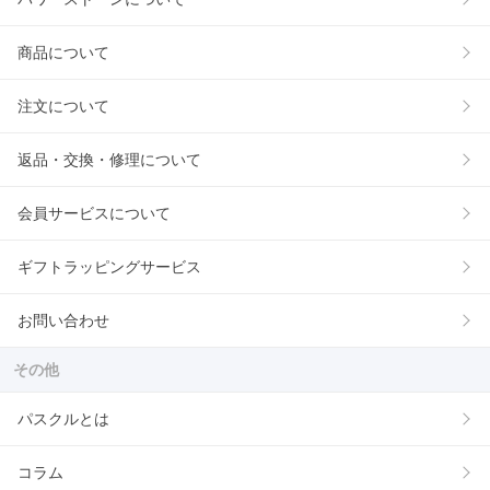
商品について
注文について
返品・交換・修理について
会員サービスについて
ギフトラッピングサービス
お問い合わせ
その他
パスクルとは
コラム