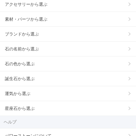
アクセサリーから選ぶ
素材・パーツから選ぶ
ブランドから選ぶ
石の名前から選ぶ
石の色から選ぶ
誕生石から選ぶ
運気から選ぶ
星座石から選ぶ
ヘルプ
パワーストーンについて