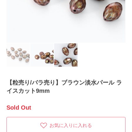
【粒売り/バラ売り】ブラウン淡水パール ラ
イスカット9mm
Sold Out
お気に入りに入れる