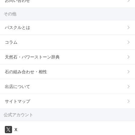
お問い合わせ
その他
パスクルとは
コラム
天然石・パワーストーン辞典
石の組み合わせ・相性
出店について
サイトマップ
公式アカウント
X