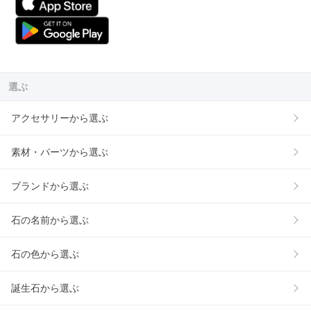
選ぶ
アクセサリーから選ぶ
素材・パーツから選ぶ
ブランドから選ぶ
石の名前から選ぶ
石の色から選ぶ
誕生石から選ぶ