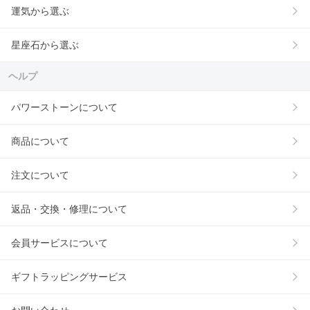
運気から選ぶ
星座石から選ぶ
ヘルプ
パワーストーンについて
商品について
注文について
返品・交換・修理について
会員サービスについて
ギフトラッピングサービス