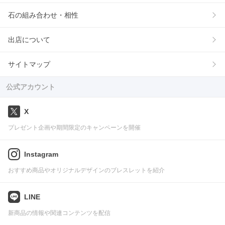
石の組み合わせ・相性
出店について
サイトマップ
公式アカウント
X
プレゼント企画や期間限定のキャンペーンを開催
Instagram
おすすめ商品やオリジナルデザインのブレスレットを紹介
LINE
新商品の情報や関連コンテンツを配信