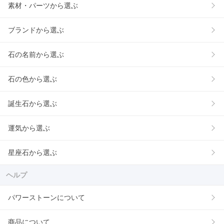
素材・パーツから選ぶ
ブランドから選ぶ
石の名前から選ぶ
石の色から選ぶ
誕生石から選ぶ
運気から選ぶ
星座石から選ぶ
ヘルプ
パワーストーンについて
商品について