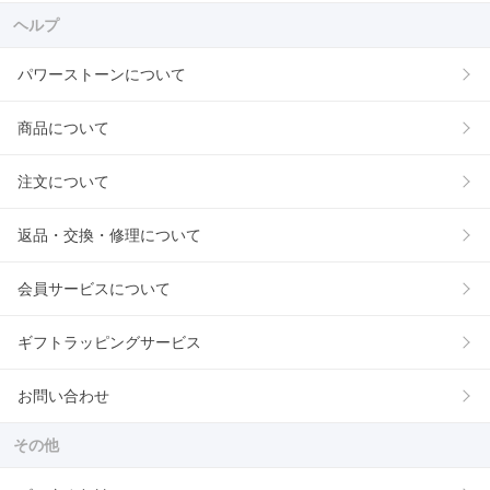
ヘルプ
パワーストーンについて
商品について
注文について
返品・交換・修理について
会員サービスについて
ギフトラッピングサービス
お問い合わせ
その他