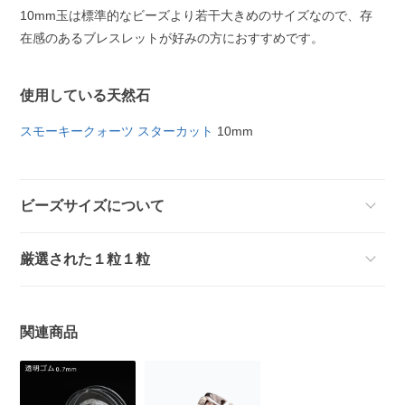
10mm玉は標準的なビーズより若干大きめのサイズなので、存
在感のあるブレスレットが好みの方におすすめです。
使用している天然石
スモーキークォーツ スターカット
10mm
ビーズサイズについて
厳選された１粒１粒
関連商品