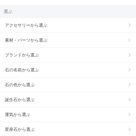
選ぶ
アクセサリーから選ぶ
素材・パーツから選ぶ
ブランドから選ぶ
石の名前から選ぶ
石の色から選ぶ
誕生石から選ぶ
運気から選ぶ
星座石から選ぶ