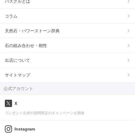
パスクルとは
コラム
天然石・パワーストーン辞典
石の組み合わせ・相性
出店について
サイトマップ
公式アカウント
X
プレゼント企画や期間限定のキャンペーンを開催
Instagram