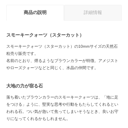
商品の説明
詳細情報
スモーキークォーツ（スターカット）
スモーキークォーツ（スターカット）の10mmサイズの天然石
粒売り販売です。
名前のとおり、煙るようなブラウンカラーが特徴。アメジスト
やローズクォーツなどと同じく、水晶の仲間です。
大地の力が宿る石
落ち着いたブラウンカラーのスモーキークォーツは、「地に足
をつける」ように、堅実な思考や行動をもたらしてくれるとい
われる石。つい気が急いて焦ってしまいそうなとき、良いお守
りになってくれるかもしれません。