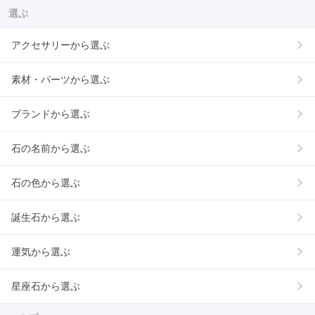
選ぶ
アクセサリーから選ぶ
素材・パーツから選ぶ
ブランドから選ぶ
石の名前から選ぶ
石の色から選ぶ
誕生石から選ぶ
運気から選ぶ
星座石から選ぶ