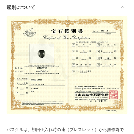
鑑別について
パスクルは、初回仕入れ時の連（ブレスレット）から無作為で