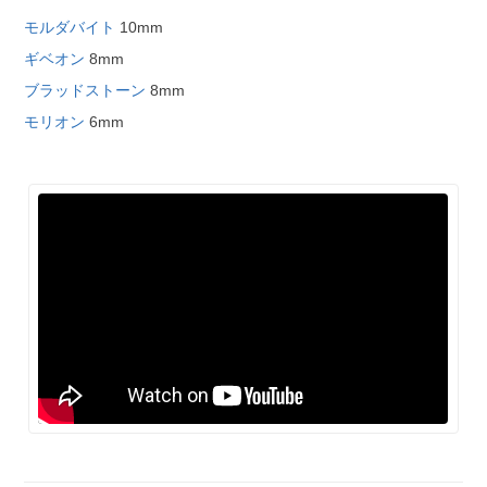
モルダバイト
10mm
ギベオン
8mm
ブラッドストーン
8mm
モリオン
6mm