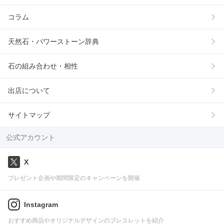
コラム
天然石・パワーストーン辞典
石の組み合わせ・相性
出店について
サイトマップ
公式アカウント
X
プレゼント企画や期間限定のキャンペーンを開催
Instagram
おすすめ商品やオリジナルデザインのブレスレットを紹介