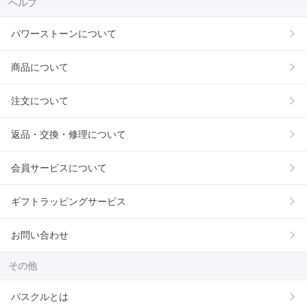
ヘルプ
パワーストーンについて
商品について
注文について
返品・交換・修理について
会員サービスについて
ギフトラッピングサービス
お問い合わせ
その他
パスクルとは