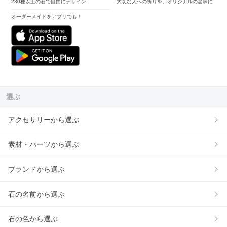
230種以上の石で自由にデザイン
大切な人への祈りを、オリジナルの念珠に
オーダーメイドをアプリでも！
選ぶ
アクセサリーから選ぶ
素材・パーツから選ぶ
ブランドから選ぶ
石の名前から選ぶ
石の色から選ぶ