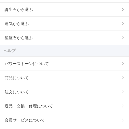
誕生石から選ぶ
運気から選ぶ
星座石から選ぶ
ヘルプ
パワーストーンについて
商品について
注文について
返品・交換・修理について
会員サービスについて