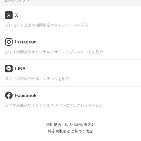
X
プレゼント企画や期間限定のキャンペーンを開催
Instagram
おすすめ商品やオリジナルデザインのブレスレットを紹介
LINE
新商品の情報や関連コンテンツを配信
Facebook
おすすめ商品やオリジナルデザインのブレスレットを紹介
利用規約・個人情報保護方針
特定商取引法に基づく表記