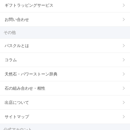
ギフトラッピングサービス
お問い合わせ
その他
パスクルとは
コラム
天然石・パワーストーン辞典
石の組み合わせ・相性
出店について
サイトマップ
公式アカウント