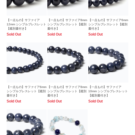
【一点もの】サファイア
【一点もの】サファイア8mm
【一点もの】サファイア6mm
12mm シンプルブレスレット
シンプルブレスレット【鑑別
シンプルブレスレット【鑑別
【鑑別書付き】
書付き】
書付き】
Sold Out
Sold Out
Sold Out
【一点もの】サファイア6mm
【一点もの】サファイア8mm
【一点もの】サファイア
シンプルブレスレット【鑑別
シンプルブレスレット【鑑別
10mm シンプルブレスレット
書付き】
書付き】
【鑑別書付き】
Sold Out
Sold Out
Sold Out