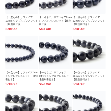
【一点もの】サファイア
【一点もの】サファイア8mm
【一点もの】サファイア
10mm シンプルブレスレット
シンプルブレスレット【鑑別
12mm シンプルブレスレット
【鑑別書付き】
書付き】
【鑑別書付き】
Sold Out
Sold Out
Sold Out
【一点もの】サファイア6mm
【一点もの】サファイア
【一点もの】サファイア
シンプルブレスレット【鑑別
10mm シンプルブレスレット
10mm シンプルブレスレット
書付き】
【鑑別書付き】
【鑑別書付き】
Sold Out
Sold Out
Sold Out