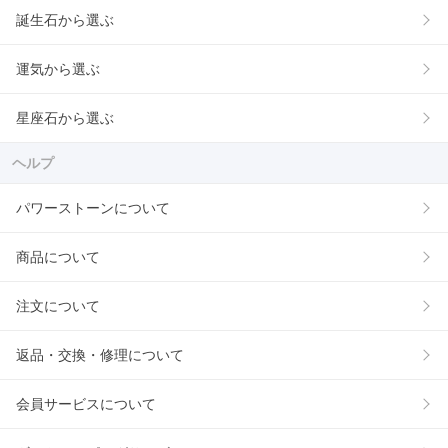
誕生石から選ぶ
運気から選ぶ
星座石から選ぶ
ヘルプ
パワーストーンについて
商品について
注文について
返品・交換・修理について
会員サービスについて