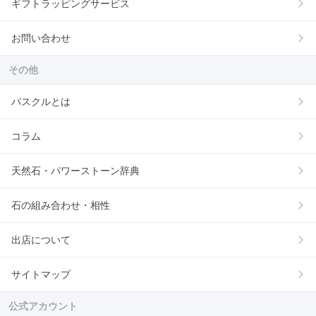
ギフトラッピングサービス
お問い合わせ
その他
パスクルとは
コラム
天然石・パワーストーン辞典
石の組み合わせ・相性
出店について
サイトマップ
公式アカウント