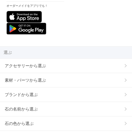
オーダーメイドをアプリでも！
選ぶ
アクセサリーから選ぶ
素材・パーツから選ぶ
ブランドから選ぶ
石の名前から選ぶ
石の色から選ぶ