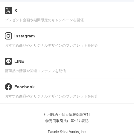
X
プレゼント企画や期間限定のキャンペーンを開催
Instagram
おすすめ商品やオリジナルデザインのブレスレットを紹介
LINE
新商品の情報や関連コンテンツを配信
Facebook
おすすめ商品やオリジナルデザインのブレスレットを紹介
利用規約・個人情報保護方針
特定商取引法に基づく表記
Pascle © leafworks, Inc.