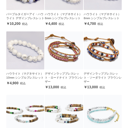
パープルタイガーアイ・ハウ
ハウライト（マグネサイト）
ハウライト（マグネサイト）
ライト デザインブレスレット
6mm シンプルブレスレット
8mm シンプルブレスレット
10,200
4,400
4,700
ハウライト（マグネサイト）
デザインラップブレスレッ
デザインラップブレスレッ
10mm シンプルブレスレット
ト・ロードナイト ブラウンレ
ト・ソーダライト ブラウンレ
ザー
ザー
4,900
13,000
13,000