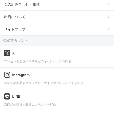
石の組み合わせ・相性
出店について
サイトマップ
公式アカウント
X
プレゼント企画や期間限定のキャンペーンを開催
Instagram
おすすめ商品やオリジナルデザインのブレスレットを紹介
LINE
新商品の情報や関連コンテンツを配信