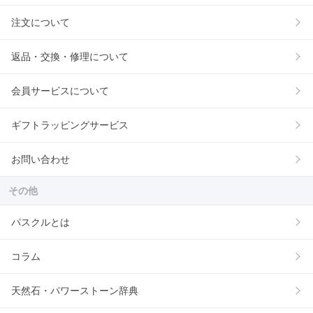
注文について
返品・交換・修理について
会員サービスについて
ギフトラッピングサービス
お問い合わせ
その他
パスクルとは
コラム
天然石・パワーストーン辞典