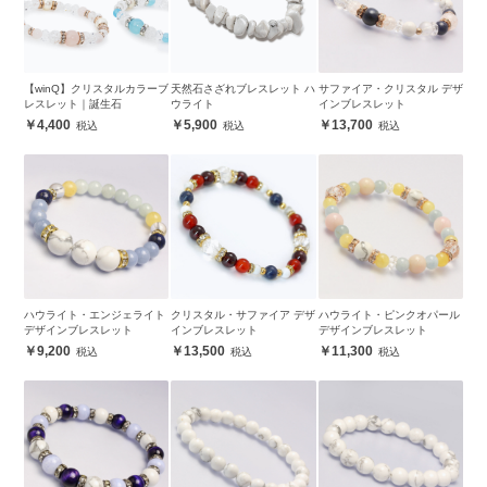
【winQ】クリスタルカラーブ
天然石さざれブレスレット ハ
サファイア・クリスタル デザ
レスレット｜誕生石
ウライト
インブレスレット
4,400
5,900
13,700
ハウライト・エンジェライト
クリスタル・サファイア デザ
ハウライト・ピンクオパール
デザインブレスレット
インブレスレット
デザインブレスレット
9,200
13,500
11,300