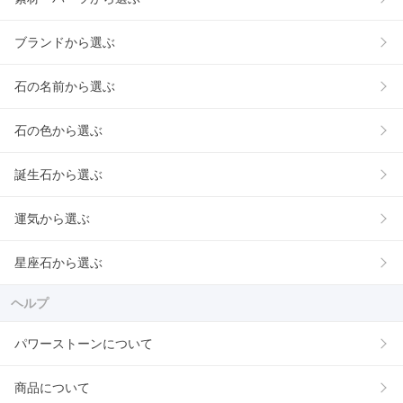
ブランドから選ぶ
石の名前から選ぶ
石の色から選ぶ
誕生石から選ぶ
運気から選ぶ
星座石から選ぶ
ヘルプ
パワーストーンについて
商品について