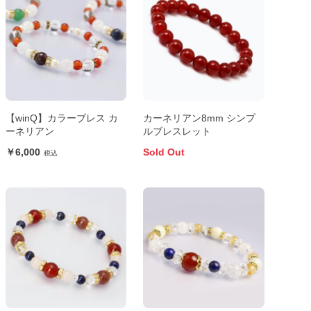
【winQ】カラーブレス カ
カーネリアン8mm シンプ
ーネリアン
ルブレスレット
6,000
Sold Out