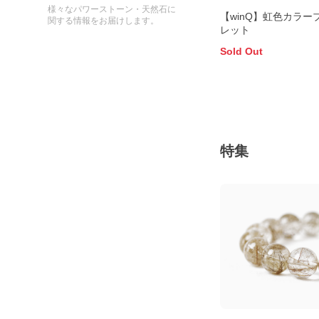
様々なパワーストーン・天然石に
【winQ】虹色カラー
関する情報をお届けします。
レット
Sold Out
特集