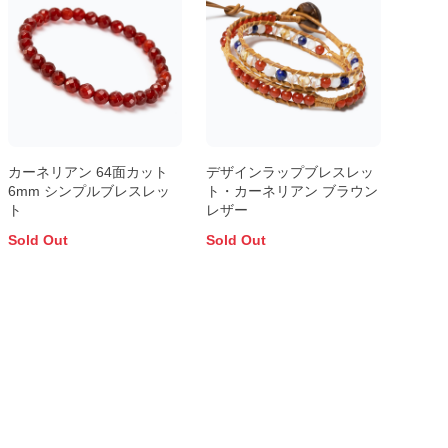
カーネリアン 64面カット
デザインラップブレスレッ
6mm シンプルブレスレッ
ト・カーネリアン ブラウン
ト
レザー
Sold Out
Sold Out