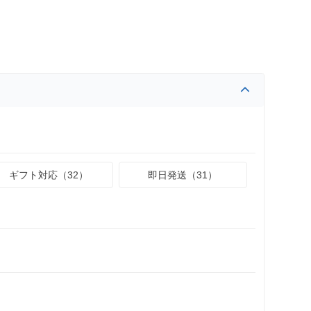
ギフト対応（32）
即日発送（31）