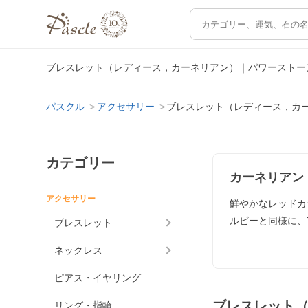
ブレスレット（レディース，カーネリアン）｜パワーストー
パスクル
アクセサリー
ブレスレット（レディース，カ
カテゴリー
カーネリアン
アクセサリー
鮮やかなレッドカ
ルビーと同様に、
ブレスレット
ネックレス
ピアス・イヤリング
ブレスレット
リング・指輪