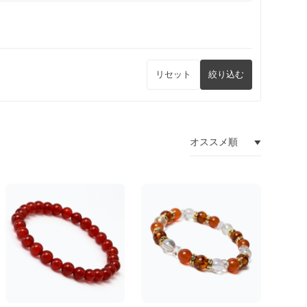
リセット
絞り込む