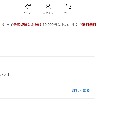
ブランド
ログイン
カート
のご注文で
最短翌日にお届け
10,000円以上のご注文で
送料無料
います。
詳しく知る