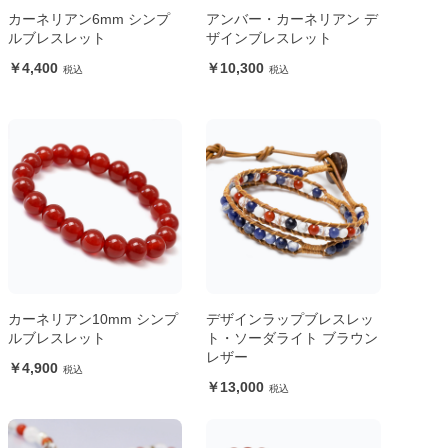
カーネリアン6mm シンプ
アンバー・カーネリアン デ
ルブレスレット
ザインブレスレット
4,400
10,300
カーネリアン10mm シンプ
デザインラップブレスレッ
ルブレスレット
ト・ソーダライト ブラウン
レザー
4,900
13,000