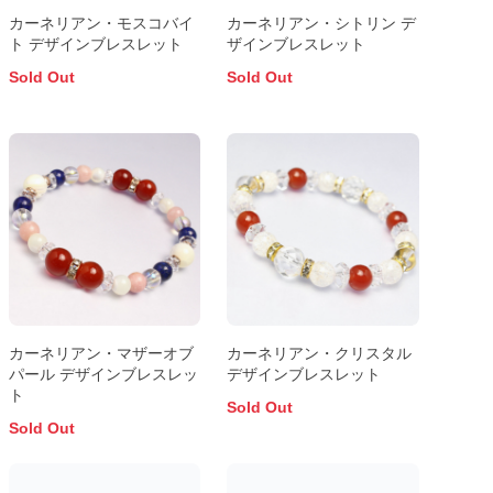
カーネリアン・モスコバイ
カーネリアン・シトリン デ
ト デザインブレスレット
ザインブレスレット
Sold Out
Sold Out
カーネリアン・マザーオブ
カーネリアン・クリスタル
パール デザインブレスレッ
デザインブレスレット
ト
Sold Out
Sold Out