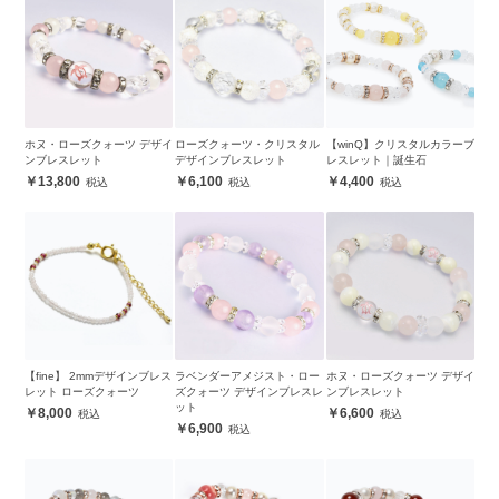
ホヌ・ローズクォーツ デザイ
ローズクォーツ・クリスタル
【winQ】クリスタルカラーブ
ンブレスレット
デザインブレスレット
レスレット｜誕生石
13,800
6,100
4,400
【fine】 2mmデザインブレス
ラベンダーアメジスト・ロー
ホヌ・ローズクォーツ デザイ
レット ローズクォーツ
ズクォーツ デザインブレスレ
ンブレスレット
ット
8,000
6,600
6,900