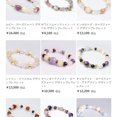
ルビー・ローズクォーツ デザ
ホワイトムーンストーン・パ
インカローズ・ローズクォー
インブレスレット
ール デザインブレスレット
ツ デザインブレスレット
24,400
8,100
13,100
シトリン・クリスタル デザイ
ラベンダーアメジスト・ロー
チャロアイト ・ローズクォー
ンブレスレット
ズクォーツ デザインブレスレ
ツ・アクアマリン デザインブ
ット
レスレット
13,500
10,500
12,200