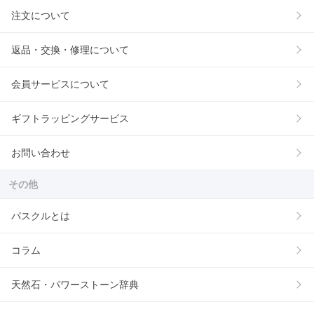
注文について
返品・交換・修理について
会員サービスについて
ギフトラッピングサービス
お問い合わせ
その他
パスクルとは
コラム
天然石・パワーストーン辞典