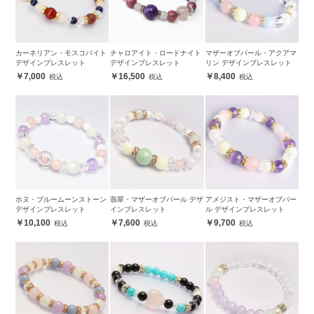
カーネリアン・モスコバイト
チャロアイト・ロードナイト
マザーオブパール・アクアマ
デザインブレスレット
デザインブレスレット
リン デザインブレスレット
7,000
16,500
8,400
ホヌ・ブルームーンストーン
翡翠・マザーオブパール デザ
アメジスト・マザーオブパー
デザインブレスレット
インブレスレット
ル デザインブレスレット
10,100
7,600
9,700