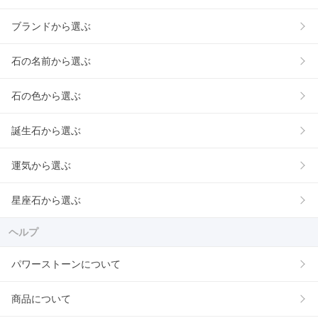
ブランドから選ぶ
石の名前から選ぶ
石の色から選ぶ
誕生石から選ぶ
運気から選ぶ
星座石から選ぶ
ヘルプ
パワーストーンについて
商品について