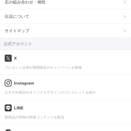
石の組み合わせ・相性
出店について
サイトマップ
公式アカウント
X
プレゼント企画や期間限定のキャンペーンを開催
Instagram
おすすめ商品やオリジナルデザインのブレスレットを紹介
LINE
新商品の情報や関連コンテンツを配信