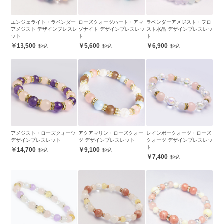
エンジェライト・ラベンダー
ローズクォーツハート・アマ
ラベンダーアメジスト・フロ
アメジスト デザインブレスレ
ゾナイト デザインブレスレッ
スト水晶 デザインブレスレッ
ット
ト
ト
13,500
5,600
6,900
アメジスト・ローズクォーツ
アクアマリン・ローズクォー
レインボークォーツ・ローズ
デザインブレスレット
ツ デザインブレスレット
クォーツ デザインブレスレッ
ト
14,700
9,100
7,400