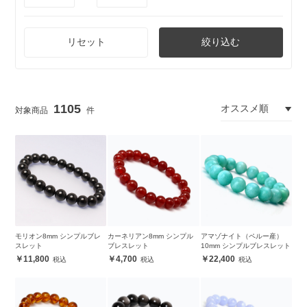
リセット
絞り込む
1105
モリオン8mm シンプルブレ
カーネリアン8mm シンプル
アマゾナイト（ペルー産）
スレット
ブレスレット
10mm シンプルブレスレット
11,800
4,700
22,400