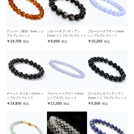
アンバー（琥珀）8mm シン
シルバーオブシディアン
ブルーレースアゲート8mm
プルブレスレット
12mm シンプルブレスレット
シンプルブレスレット
19,700
9,000
15,200
チベット モリオン10mm シ
ブルーレースアゲート6mm
ゴールデンオブシディアン
ンプルブレスレット
シンプルブレスレット
10mm シンプルブレスレット
14,800
13,300
5,500