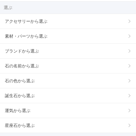
選ぶ
アクセサリーから選ぶ
素材・パーツから選ぶ
ブランドから選ぶ
石の名前から選ぶ
石の色から選ぶ
誕生石から選ぶ
運気から選ぶ
星座石から選ぶ