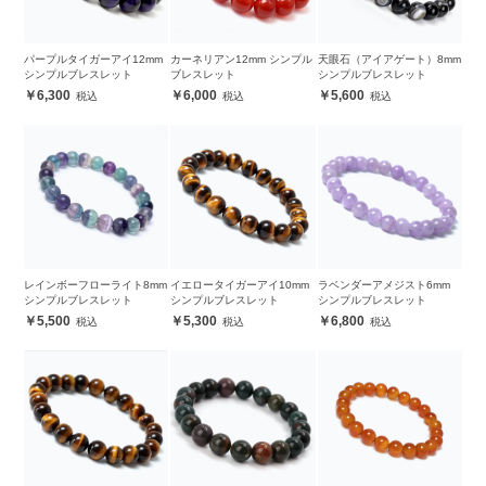
パープルタイガーアイ12mm
カーネリアン12mm シンプル
天眼石（アイアゲート）8mm
シンプルブレスレット
ブレスレット
シンプルブレスレット
6,300
6,000
5,600
レインボーフローライト8mm
イエロータイガーアイ10mm
ラベンダーアメジスト6mm
シンプルブレスレット
シンプルブレスレット
シンプルブレスレット
5,500
5,300
6,800