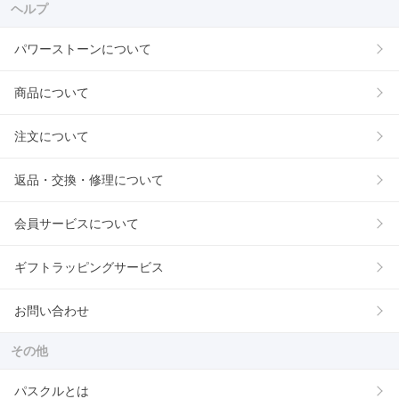
ヘルプ
パワーストーンについて
商品について
注文について
返品・交換・修理について
会員サービスについて
ギフトラッピングサービス
お問い合わせ
その他
パスクルとは