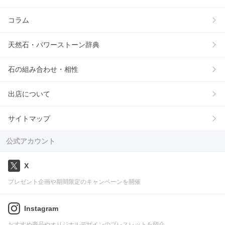
コラム
天然石・パワーストーン辞典
石の組み合わせ・相性
出店について
サイトマップ
公式アカウント
X
プレゼント企画や期間限定のキャンペーンを開催
Instagram
おすすめ商品やオリジナルデザインのブレスレットを紹介