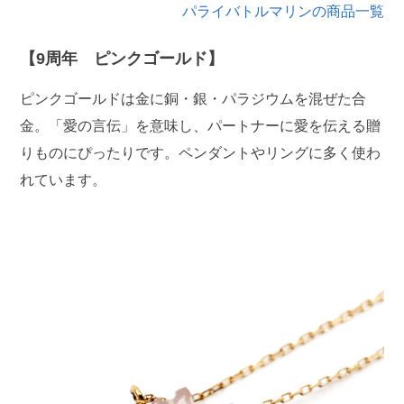
パライバトルマリンの商品一覧
【9周年 ピンクゴールド】
ピンクゴールドは金に銅・銀・パラジウムを混ぜた合
金。「愛の言伝」を意味し、パートナーに愛を伝える贈
りものにぴったりです。ペンダントやリングに多く使わ
れています。