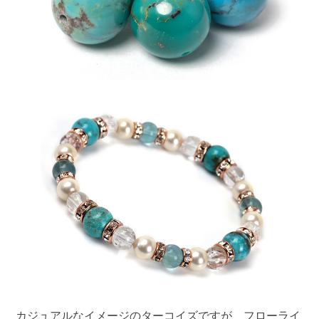
カジュアルなイメージのターコイズですが、フローライ