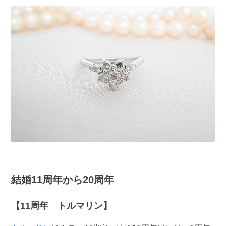
結婚11周年から20周年
【11周年 トルマリン】