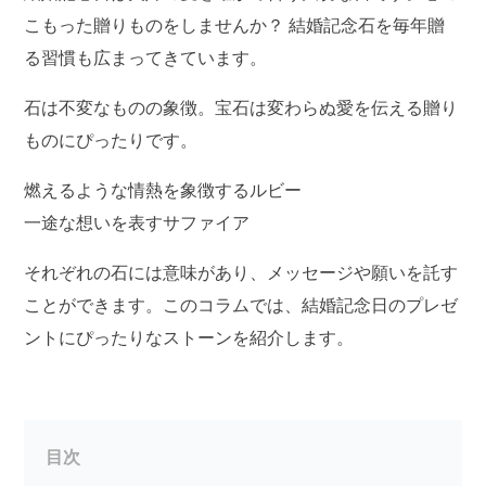
こもった贈りものをしませんか？ 結婚記念石を毎年贈
る習慣も広まってきています。
石は不変なものの象徴。宝石は変わらぬ愛を伝える贈り
ものにぴったりです。
燃えるような情熱を象徴するルビー
一途な想いを表すサファイア
それぞれの石には意味があり、メッセージや願いを託す
ことができます。このコラムでは、結婚記念日のプレゼ
ントにぴったりなストーンを紹介します。
目次