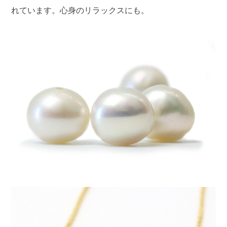
れています。心身のリラックスにも。