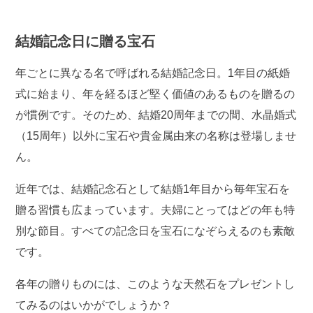
結婚記念日に贈る宝石
年ごとに異なる名で呼ばれる結婚記念日。1年目の紙婚
式に始まり、年を経るほど堅く価値のあるものを贈るの
が慣例です。そのため、結婚20周年までの間、水晶婚式
（15周年）以外に宝石や貴金属由来の名称は登場しませ
ん。
近年では、結婚記念石として結婚1年目から毎年宝石を
贈る習慣も広まっています。夫婦にとってはどの年も特
別な節目。すべての記念日を宝石になぞらえるのも素敵
です。
各年の贈りものには、このような天然石をプレゼントし
てみるのはいかがでしょうか？