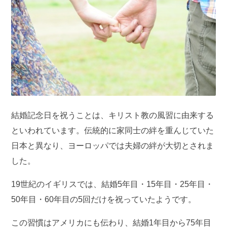
結婚記念日を祝うことは、キリスト教の風習に由来する
といわれています。伝統的に家同士の絆を重んじていた
日本と異なり、ヨーロッパでは夫婦の絆が大切とされま
した。
19世紀のイギリスでは、結婚5年目・15年目・25年目・
50年目・60年目の5回だけを祝っていたようです。
この習慣はアメリカにも伝わり、結婚1年目から75年目