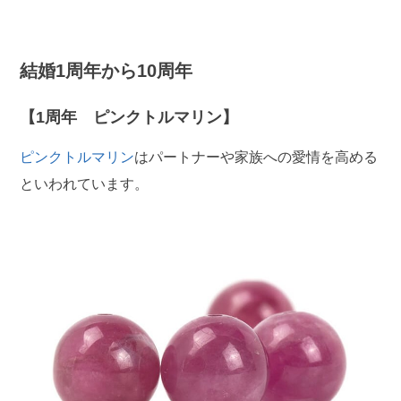
結婚1周年から10周年
【1周年 ピンクトルマリン】
ピンクトルマリン
はパートナーや家族への愛情を高める
といわれています。