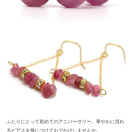
ふたりにとって初めてのアニバーサリー。華やかに揺れ
るピアスを身につけておでかけしませんか。