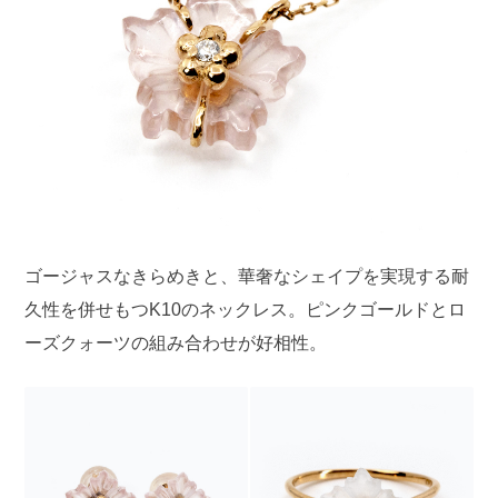
ゴージャスなきらめきと、華奢なシェイプを実現する耐
久性を併せもつK10のネックレス。ピンクゴールドとロ
ーズクォーツの組み合わせが好相性。