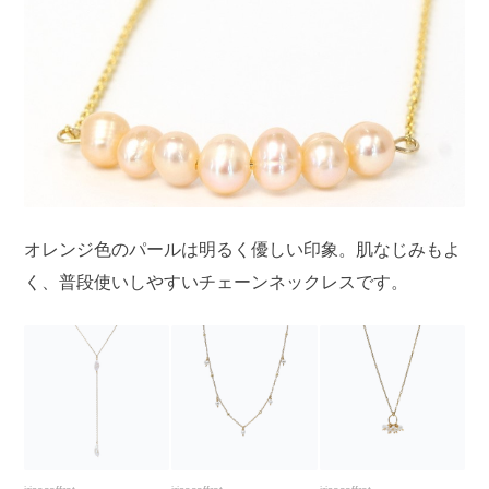
オレンジ色のパールは明るく優しい印象。肌なじみもよ
く、普段使いしやすいチェーンネックレスです。