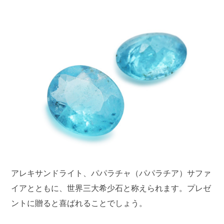
アレキサンドライト、パパラチャ（パパラチア）サファ
イアとともに、世界三大希少石と称えられます。プレゼ
ントに贈ると喜ばれることでしょう。