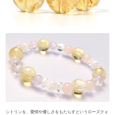
シトリンを、愛情や優しさをもたらすというローズクォ