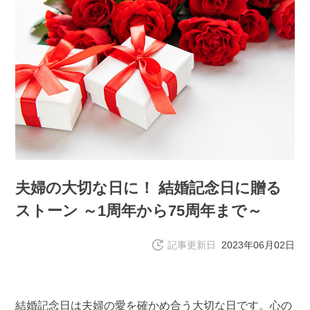
夫婦の大切な日に！ 結婚記念日に贈る
ストーン ～1周年から75周年まで～
記事更新日
2023年06月02日
結婚記念日は夫婦の愛を確かめ合う大切な日です。心の