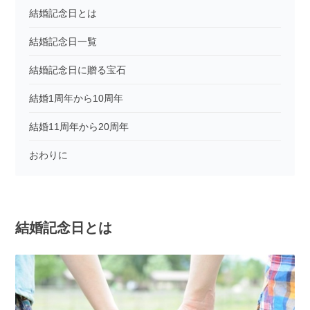
結婚記念日とは
結婚記念日一覧
結婚記念日に贈る宝石
結婚1周年から10周年
結婚11周年から20周年
おわりに
結婚記念日とは