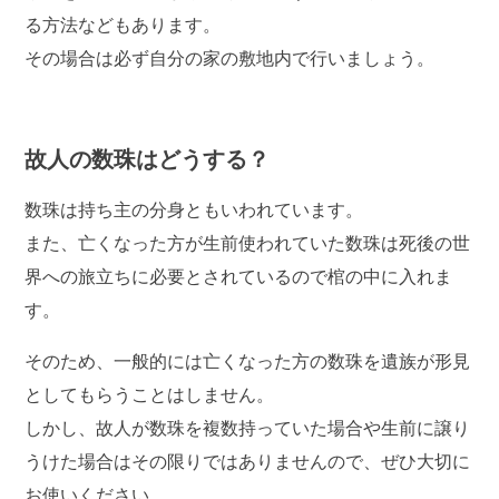
る方法などもあります。
その場合は必ず自分の家の敷地内で行いましょう。
故人の数珠はどうする？
数珠は持ち主の分身ともいわれています。
また、亡くなった方が生前使われていた数珠は死後の世
界への旅立ちに必要とされているので棺の中に入れま
す。
そのため、一般的には亡くなった方の数珠を遺族が形見
としてもらうことはしません。
しかし、故人が数珠を複数持っていた場合や生前に譲り
うけた場合はその限りではありませんので、ぜひ大切に
お使いください。