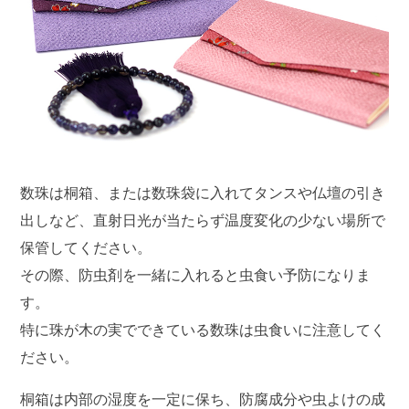
数珠は桐箱、または数珠袋に入れてタンスや仏壇の引き
出しなど、直射日光が当たらず温度変化の少ない場所で
保管してください。
その際、防虫剤を一緒に入れると虫食い予防になりま
す。
特に珠が木の実でできている数珠は虫食いに注意してく
ださい。
桐箱は内部の湿度を一定に保ち、防腐成分や虫よけの成