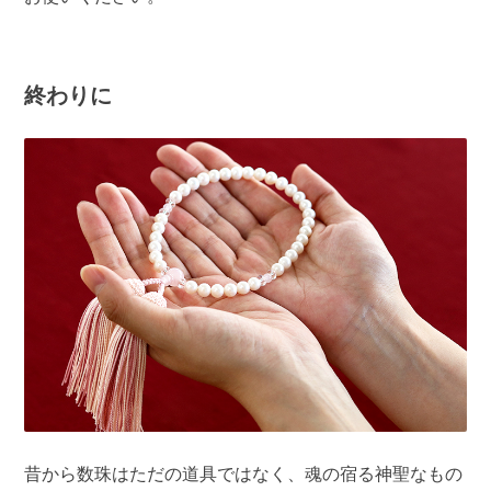
終わりに
昔から数珠はただの道具ではなく、魂の宿る神聖なもの