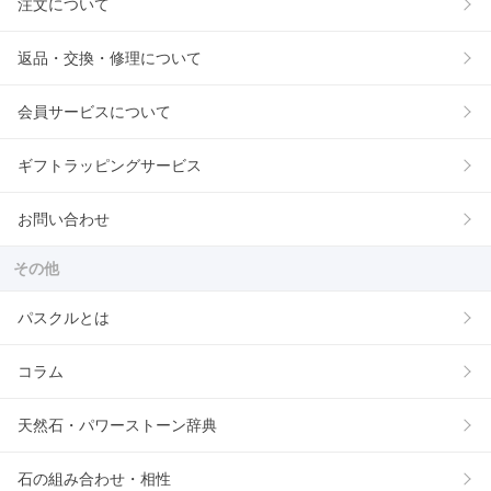
注文について
返品・交換・修理について
会員サービスについて
ギフトラッピングサービス
お問い合わせ
その他
パスクルとは
コラム
天然石・パワーストーン辞典
石の組み合わせ・相性