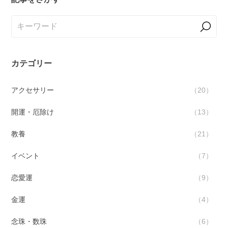
カテゴリー
アクセサリー
20
開運・厄除け
13
教養
21
イベント
7
恋愛運
9
金運
4
念珠・数珠
6