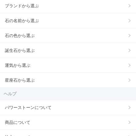
ブランドから選ぶ
石の名前から選ぶ
石の色から選ぶ
誕生石から選ぶ
運気から選ぶ
星座石から選ぶ
ヘルプ
パワーストーンについて
商品について