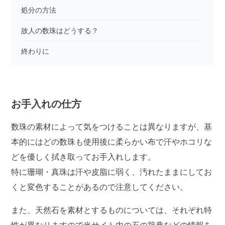
処分の方法
故人の数珠はどうする？
終わりに
お手入れの仕方
数珠の素材によって気をつけることは異なりますが、基
本的にはどの数珠も使用後に柔らかい布で汗やホコリな
どを優しく拭き取ってお手入れします。
特に珊瑚・真珠は汗や皮脂に弱く、汚れたままにしてお
くと変色することがあるので注意してください。
また、天然石を素材とするものについては、それぞれ特