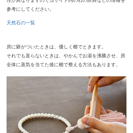
性が異なりますので当サイト内の石の辞典などの情報を
参考にしてください。
天然石の一覧
房に癖がついたときは、優しく櫛でときます。
それでも直らないときは、やかんでお湯を沸騰させ、房
全体に蒸気を当てた後に櫛で整える方法もあります。