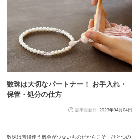
数珠は大切なパートナー！ お手入れ・
保管・処分の仕方
記事更新日
2023年04月04日
数珠は普段使う機会が少ないものだからこそ、ひとつの