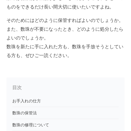
ものをできるだけ長い間大切に使いたいですよね。
そのためにはどのように保管すればよいのでしょうか。
また、数珠が不要になったとき、どのように処分したら
よいのでしょうか。
数珠を新たに手に入れた方も、数珠を手放そうとしてい
る方も、ぜひご一読ください。
目次
お手入れの仕方
数珠の保管法
数珠の修理について