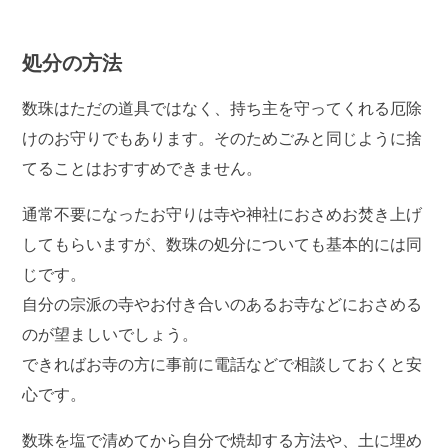
処分の方法
数珠はただの道具ではなく、持ち主を守ってくれる厄除
けのお守りでもあります。そのためごみと同じように捨
てることはおすすめできません。
通常不要になったお守りは寺や神社におさめお焚き上げ
してもらいますが、数珠の処分についても基本的には同
じです。
自分の宗派の寺やお付き合いのあるお寺などにおさめる
のが望ましいでしょう。
できればお寺の方に事前に電話などで相談しておくと安
心です。
数珠を塩で清めてから自分で焼却する方法や、土に埋め