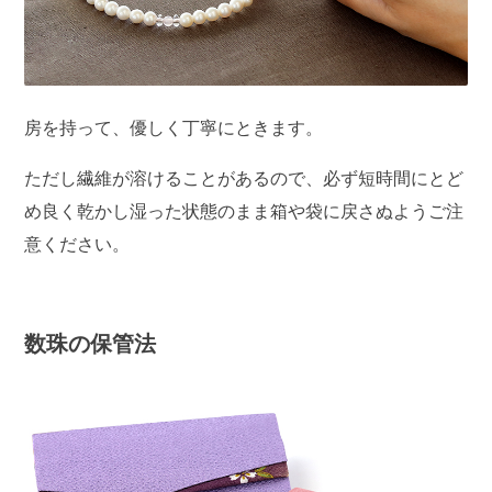
房を持って、優しく丁寧にときます。
ただし繊維が溶けることがあるので、必ず短時間にとど
め良く乾かし湿った状態のまま箱や袋に戻さぬようご注
意ください。
数珠の保管法