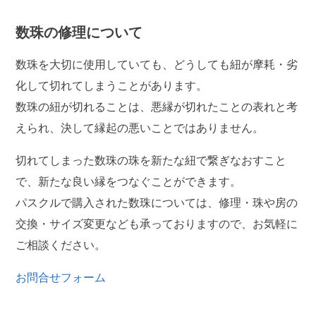
数珠の修理について
数珠を大切に使用していても、どうしても紐が摩耗・劣
化して切れてしまうことがあります。
数珠の紐が切れることは、悪縁が切れたことの表れと考
えられ、決して縁起の悪いことではありません。
切れてしまった数珠の珠を新たな紐で繋ぎなおすこと
で、新たな良い縁をつなぐことができます。
パスクルで購入された数珠については、修理・珠や房の
交換・サイズ変更なども承っておりますので、お気軽に
ご相談ください。
お問合せフォーム