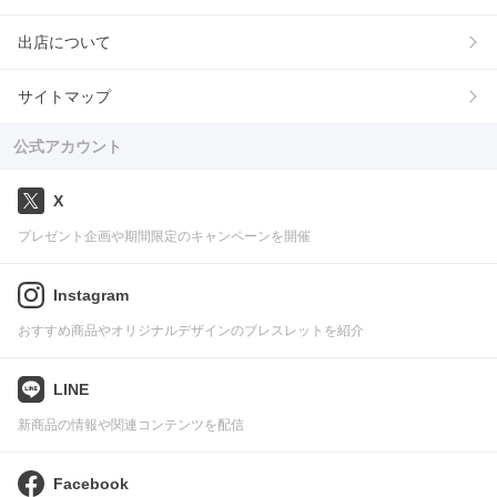
出店について
サイトマップ
公式アカウント
X
プレゼント企画や期間限定のキャンペーンを開催
Instagram
おすすめ商品やオリジナルデザインのブレスレットを紹介
LINE
新商品の情報や関連コンテンツを配信
Facebook