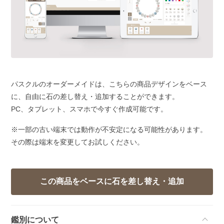
パスクルのオーダーメイドは、こちらの商品デザインをベース
に、自由に石の差し替え・追加することができます。
PC、タブレット、スマホで今すぐ作成可能です。
※一部の古い端末では動作が不安定になる可能性があります。
その際は端末を変更してお試しください。
鑑別について