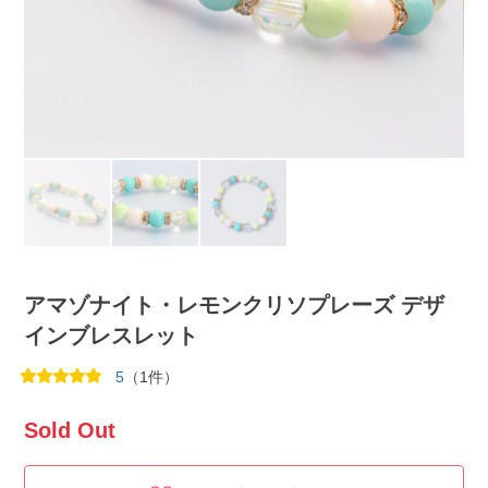
アマゾナイト・レモンクリソプレーズ デザ
インブレスレット
5
（1件）
Sold Out