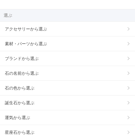
選ぶ
アクセサリーから選ぶ
素材・パーツから選ぶ
ブランドから選ぶ
石の名前から選ぶ
石の色から選ぶ
誕生石から選ぶ
運気から選ぶ
星座石から選ぶ