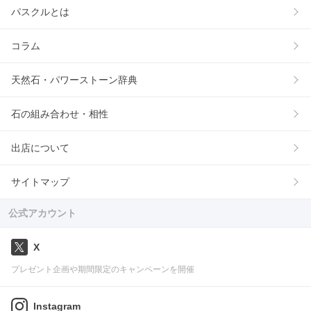
パスクルとは
コラム
天然石・パワーストーン辞典
石の組み合わせ・相性
出店について
サイトマップ
公式アカウント
X
プレゼント企画や期間限定のキャンペーンを開催
Instagram