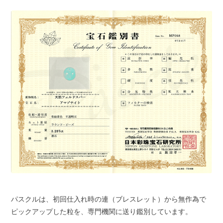
パスクルは、初回仕入れ時の連（ブレスレット）から無作為で
ピックアップした粒を、専門機関に送り鑑別しています。