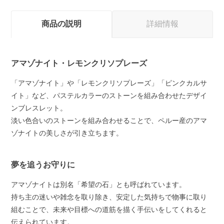
商品の説明
詳細情報
アマゾナイト・レモンクリソプレーズ
「アマゾナイト」や「レモンクリソプレーズ」「ピンクカルサ
イト」など、パステルカラーのストーンを組み合わせたデザイ
ンブレスレット。
淡い色合いのストーンを組み合わせることで、ペルー産のアマ
ゾナイトの美しさが引き立ちます。
夢を追うお守りに
アマゾナイトは別名「希望の石」とも呼ばれています。
持ち主の迷いや雑念を取り除き、安定した気持ちで物事に取り
組むことで、未来や目標への道筋を描く手伝いをしてくれると
伝えられています。