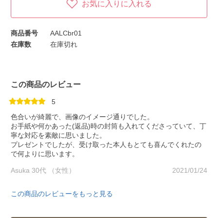
お気に入りに入れる
商品番号
AALCbr01
在庫数
在庫切れ
この商品のレビュー
5
色合いが綺麗で、画像のイメージ通りでした。
お手紙や何かあった(返品)時の封筒も入れてくださっていて、丁
寧な対応を素敵に思いました。
プレゼントでしたが、受け取った本人もとても喜んでくれたの
で何よりに思います。
Asuka 30代 （女性）
2021/01/24
この商品のレビューをもっと見る