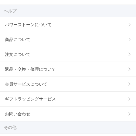
ヘルプ
パワーストーンについて
商品について
注文について
返品・交換・修理について
会員サービスについて
ギフトラッピングサービス
お問い合わせ
その他