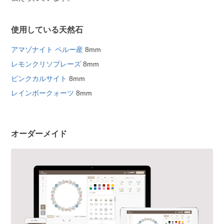
使用している天然石
アマゾナイト ペルー産
8mm
レモンクリソプレーズ
8mm
ピンクカルサイト
8mm
レインボークォーツ
8mm
オーダーメイド