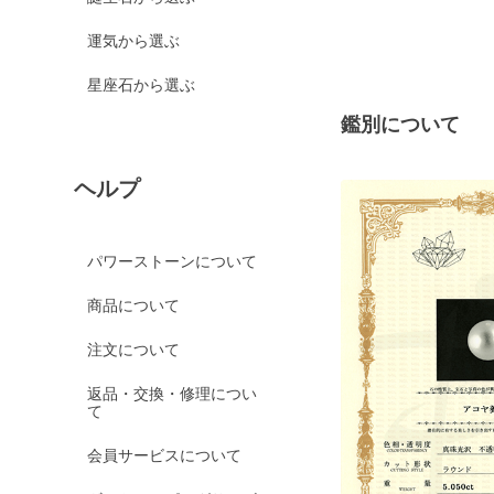
運気から選ぶ
星座石から選ぶ
鑑別について
ヘルプ
パワーストーンについて
商品について
注文について
返品・交換・修理につい
て
会員サービスについて