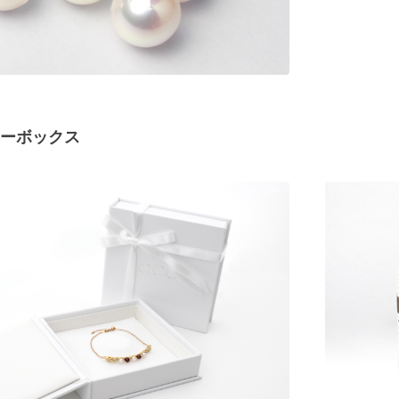
リーボックス