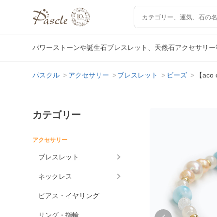
パワーストーンや誕生石ブレスレット、天然石アクセサリー
パスクル
アクセサリー
ブレスレット
ビーズ
【aco
カテゴリー
アクセサリー
ブレスレット
ネックレス
ピアス・イヤリング
リング・指輪