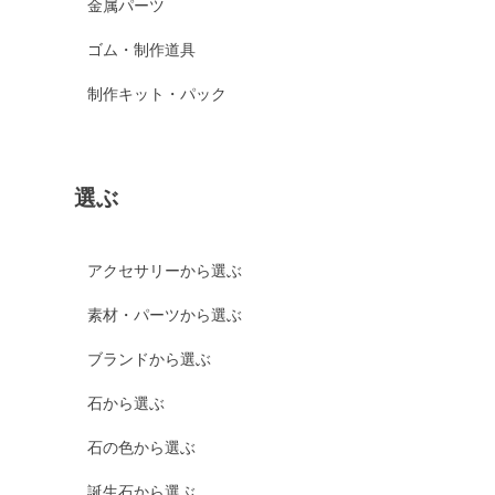
金属パーツ
ゴム・制作道具
制作キット・パック
選ぶ
アクセサリーから選ぶ
素材・パーツから選ぶ
ブランドから選ぶ
石から選ぶ
石の色から選ぶ
誕生石から選ぶ