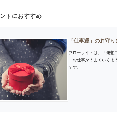
ントにおすすめ
「仕事運」のお守り
フローライトは、「発想
「お仕事がうまくいくよ
です。