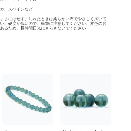
カ、スペインなど
ままにはせず、汚れたときは柔らかい布でやさしく拭いて
い。硬度が低いので、衝撃に注意してください。変色のお
あるため、長時間日光にさらさないでください