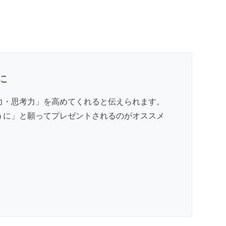
に
力・思考力」を高めてくれると伝えられます。
うに」と願ってプレゼントされるのがオススメ