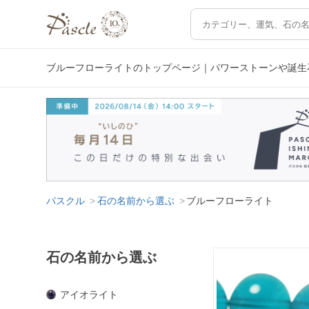
ブルーフローライトのトップページ｜パワーストーンや誕生
パスクル
石の名前から選ぶ
ブルーフローライト
石の名前から選ぶ
アイオライト