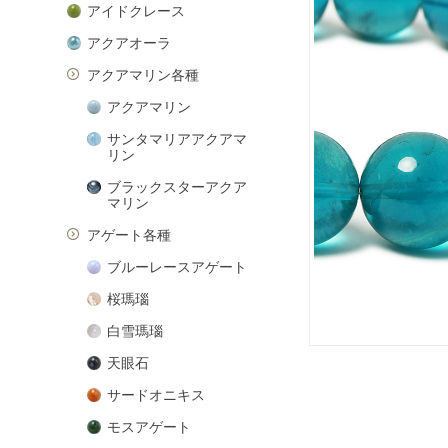
アイドクレース
アクアオーラ
アクアマリン各種
アクアマリン
サンタマリアアクアマ
リン
ブラックスターアクア
マリン
アゲート各種
ブルーレースアゲート
桜瑪瑙
白雪瑪瑙
天眼石
サードオニキス
モスアゲート