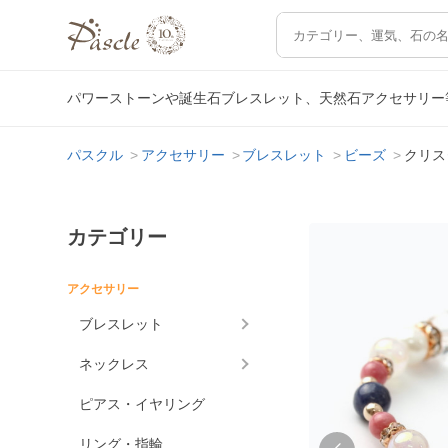
パワーストーンや誕生石ブレスレット、天然石アクセサリー
パスクル
アクセサリー
ブレスレット
ビーズ
クリス
カテゴリー
アクセサリー
ブレスレット
ネックレス
ピアス・イヤリング
リング・指輪