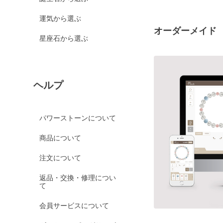
運気から選ぶ
オーダーメイド
星座石から選ぶ
ヘルプ
パワーストーンについて
商品について
注文について
返品・交換・修理につい
て
会員サービスについて