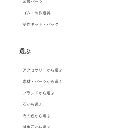
金属パーツ
ゴム・制作道具
制作キット・パック
選ぶ
アクセサリーから選ぶ
素材・パーツから選ぶ
ブランドから選ぶ
石から選ぶ
石の色から選ぶ
誕生石から選ぶ