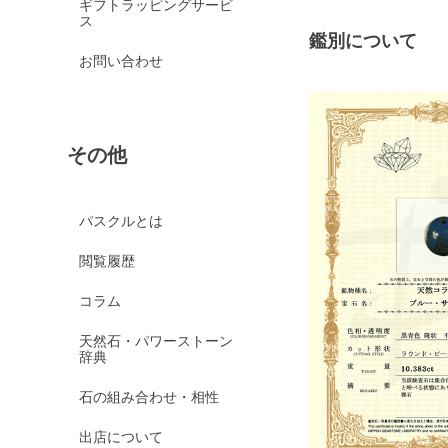
ギフトラッピングサービ
ス
鑑別について
お問い合わせ
その他
パスクルとは
閲覧履歴
コラム
天然石・パワーストーン
辞典
石の組み合わせ・相性
出店について