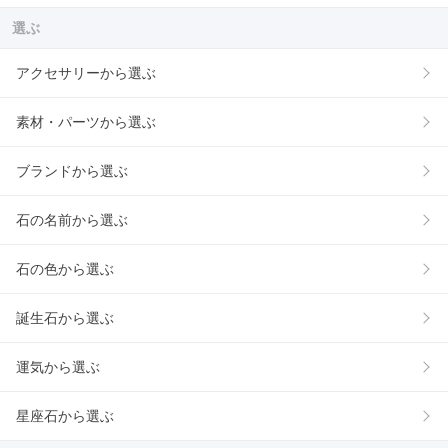
選ぶ
アクセサリーから選ぶ
素材・パーツから選ぶ
ブランドから選ぶ
石の名前から選ぶ
石の色から選ぶ
誕生石から選ぶ
運気から選ぶ
星座石から選ぶ