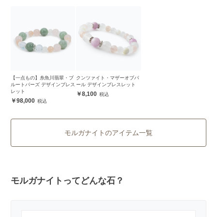
【一点もの】糸魚川翡翠・ブ
クンツァイト・マザーオブパ
ルートパーズ デザインブレス
ール デザインブレスレット
レット
8,100
98,000
モルガナイトのアイテム一覧
モルガナイトってどんな石？