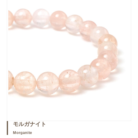
モルガナイト
Morganite