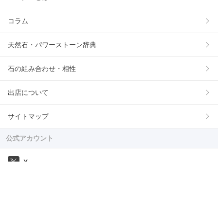
コラム
天然石・パワーストーン辞典
石の組み合わせ・相性
出店について
サイトマップ
公式アカウント
X
プレゼント企画や期間限定のキャンペーンを開催
Instagram