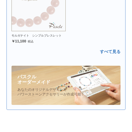
モルガナイト シンプルブレスレット
11,100
すべて見る
パスクル
オーダーメイド
あなたのオリジナルデザインで
パワーストーンアクセサリーが作成可能！