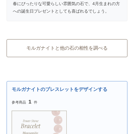
春にぴったりな可愛らしい雰囲気の石で、4月生まれの方
への誕生日プレゼントとしても喜ばれるでしょう。
モルガナイトと他の石の相性を調べる
モルガナイトのブレスレットをデザインする
1