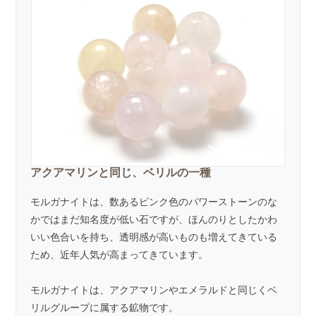
アクアマリンと同じ、ベリルの一種
モルガナイトは、数あるピンク色のパワーストーンのな
かではまだ知名度が低い石ですが、ほんのりとしたかわ
いい色合いを持ち、透明感が高いものも増えてきている
ため、近年人気が高まってきています。
モルガナイトは、
アクアマリン
や
エメラルド
と同じくベ
リルグループに属する鉱物です。