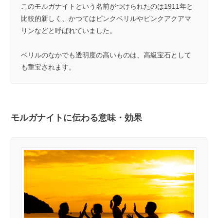
このモルガナイトという名前がつけられたのは1911年と
比較的新しく、かつてはピンクベリルやピンクアクアマ
リンなどと呼ばれていました。
ベリルのなかでも透明度の高いものは、高級宝石として
も重宝されます。
モルガナイトに伝わる意味・効果