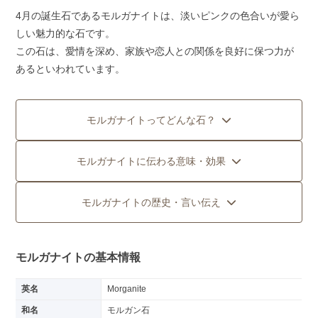
4月の誕生石であるモルガナイトは、淡いピンクの色合いが愛ら
しい魅力的な石です。
この石は、愛情を深め、家族や恋人との関係を良好に保つ力が
あるといわれています。
モルガナイトってどんな石？
モルガナイトに伝わる意味・効果
モルガナイトの歴史・言い伝え
モルガナイトの基本情報
英名
Morganite
和名
モルガン石