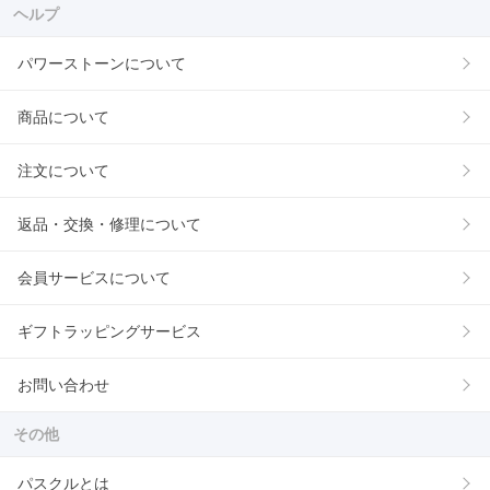
ヘルプ
パワーストーンについて
商品について
注文について
返品・交換・修理について
会員サービスについて
ギフトラッピングサービス
お問い合わせ
その他
パスクルとは