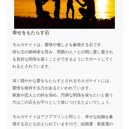
幸せをもたらす石
モルガナイトは、愛情や優しさを象徴する石です。
持ち主の精神美を育み、周囲の人々との間に愛し愛され
る良好な関係を築くことができるようにサポートしてく
れるとされています。
深く穏やかな愛をもたらすとされるモルガナイトには、
愛情を維持する力があるといわれています。
家族や恋人との絆を深め、円満な関係を保ちたいと願う
方はこの石をお守りとして身につけるとよいでしょう。
モルガナイトはアクアマリンと同じく、幸せな結婚を象
徴する石とも伝えられていますので、結婚運・家庭運の