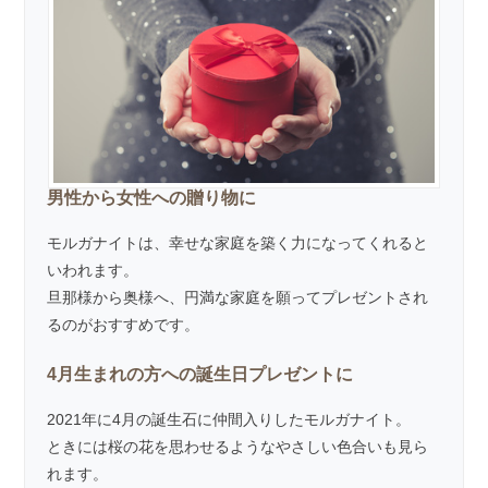
男性から女性への贈り物に
モルガナイトは、幸せな家庭を築く力になってくれると
いわれます。
旦那様から奥様へ、円満な家庭を願ってプレゼントされ
るのがおすすめです。
4月生まれの方への誕生日プレゼントに
2021年に4月の誕生石に仲間入りしたモルガナイト。
ときには桜の花を思わせるようなやさしい色合いも見ら
れます。