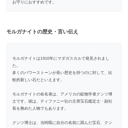
お守りにおすすめです。
モルガナイトの歴史・言い伝え
モルガナイトは1910年にマダガスカルで発見されまし
た。
多くのパワーストーンが長い歴史を持つのに対して、比
較的新しい石だといえます。
モルガナイトの命名者は、アメリカの鉱物学者クンツ博
士です。彼は、ティファニー社の主席宝石鑑定士・副社
長を務めた人物でもあります。
クンツ博士は、当時既に自分の名前に因んだ宝石、クン