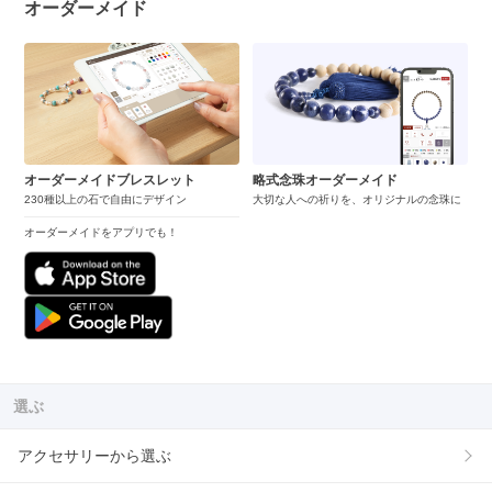
オーダーメイド
オーダーメイドブレスレット
略式念珠オーダーメイド
230種以上の石で自由にデザイン
大切な人への祈りを、オリジナルの念珠に
オーダーメイドをアプリでも！
選ぶ
アクセサリーから選ぶ