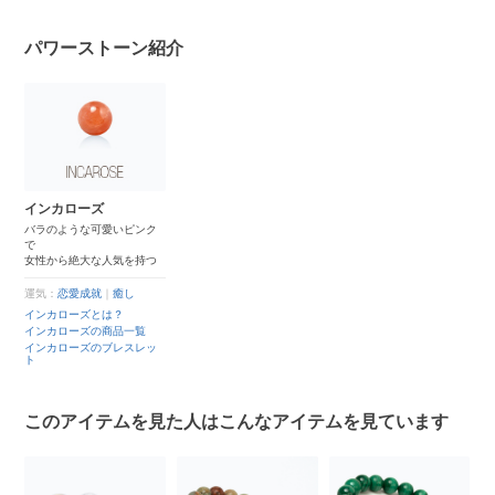
パワーストーン紹介
インカローズ
バラのような可愛いピンク
で
女性から絶大な人気を持つ
運気：
恋愛成就
｜
癒し
インカローズとは？
インカローズの商品一覧
インカローズのブレスレッ
ト
このアイテムを見た人はこんなアイテムを見ています