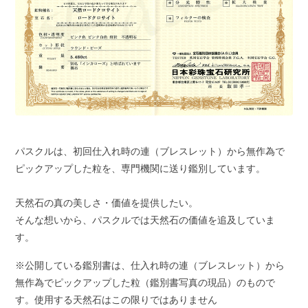
パスクルは、初回仕入れ時の連（ブレスレット）から無作為で
ピックアップした粒を、専門機関に送り鑑別しています。
天然石の真の美しさ・価値を提供したい。
そんな想いから、パスクルでは天然石の価値を追及していま
す。
※公開している鑑別書は、仕入れ時の連（ブレスレット）から
無作為でピックアップした粒（鑑別書写真の現品）のもので
す。使用する天然石はこの限りではありません