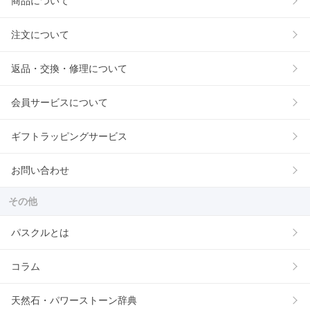
商品について
注文について
返品・交換・修理について
会員サービスについて
ギフトラッピングサービス
お問い合わせ
その他
パスクルとは
コラム
天然石・パワーストーン辞典