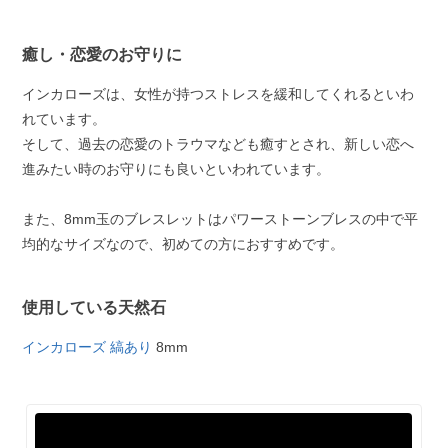
癒し・恋愛のお守りに
インカローズは、女性が持つストレスを緩和してくれるといわ
れています。
そして、過去の恋愛のトラウマなども癒すとされ、新しい恋へ
進みたい時のお守りにも良いといわれています。
また、8mm玉のブレスレットはパワーストーンブレスの中で平
均的なサイズなので、初めての方におすすめです。
使用している天然石
インカローズ 縞あり
8mm