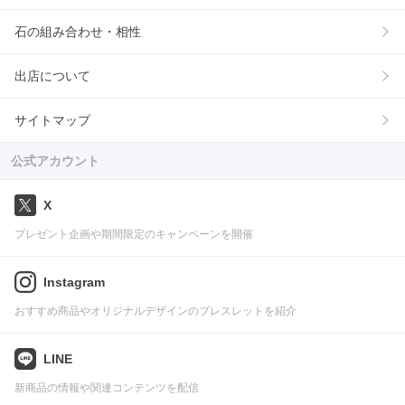
石の組み合わせ・相性
出店について
サイトマップ
公式アカウント
X
プレゼント企画や期間限定のキャンペーンを開催
Instagram
おすすめ商品やオリジナルデザインのブレスレットを紹介
LINE
新商品の情報や関連コンテンツを配信