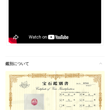
鑑別について