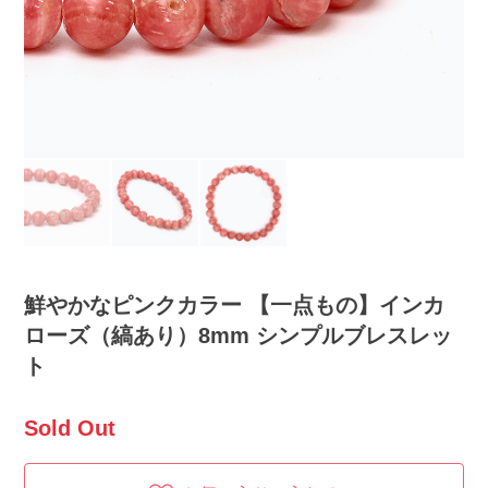
鮮やかなピンクカラー 【一点もの】インカ
ローズ（縞あり）8mm シンプルブレスレッ
ト
Sold Out