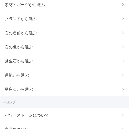
素材・パーツから選ぶ
ブランドから選ぶ
石の名前から選ぶ
石の色から選ぶ
誕生石から選ぶ
運気から選ぶ
星座石から選ぶ
ヘルプ
パワーストーンについて