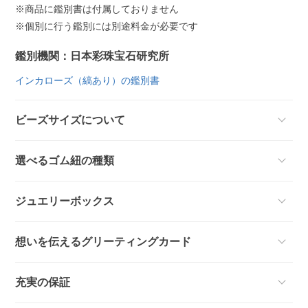
※商品に鑑別書は付属しておりません
※個別に行う鑑別には別途料金が必要です
鑑別機関：日本彩珠宝石研究所
インカローズ（縞あり）の鑑別書
ビーズサイズについて
選べるゴム紐の種類
ジュエリーボックス
想いを伝えるグリーティングカード
充実の保証