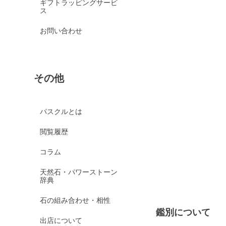
ギフトラッピングサービ
ス
お問い合わせ
その他
パスクルとは
閲覧履歴
コラム
天然石・パワーストーン
辞典
石の組み合わせ・相性
鑑別について
出店について