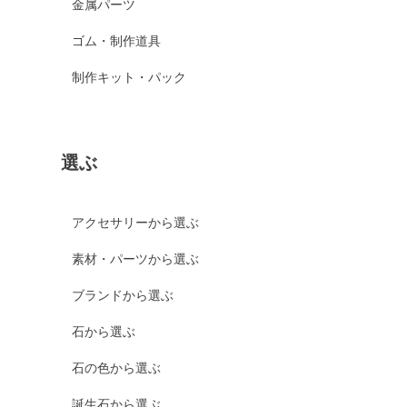
金属パーツ
ゴム・制作道具
制作キット・パック
選ぶ
アクセサリーから選ぶ
素材・パーツから選ぶ
ブランドから選ぶ
石から選ぶ
石の色から選ぶ
誕生石から選ぶ