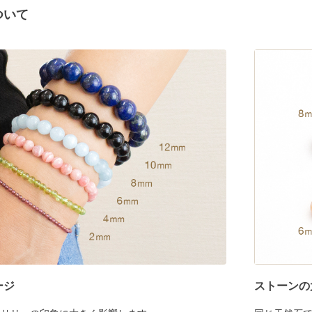
ついて
ージ
ストーンの