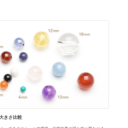
大きさ比較