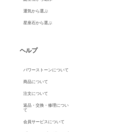
運気から選ぶ
星座石から選ぶ
ヘルプ
パワーストーンについて
商品について
注文について
返品・交換・修理につい
て
会員サービスについて