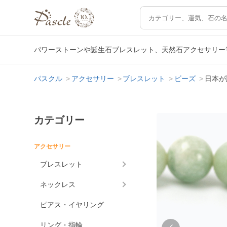
パワーストーンや誕生石ブレスレット、天然石アクセサリー
パスクル
アクセサリー
ブレスレット
ビーズ
日本が
カテゴリー
アクセサリー
ブレスレット
ネックレス
ピアス・イヤリング
リング・指輪