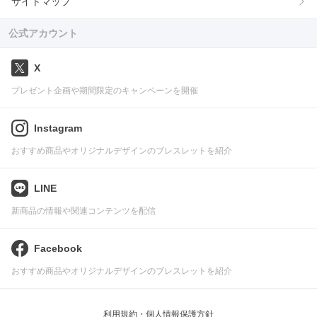
サイトマップ
公式アカウント
X
プレゼント企画や期間限定のキャンペーンを開催
Instagram
おすすめ商品やオリジナルデザインのブレスレットを紹介
LINE
新商品の情報や関連コンテンツを配信
Facebook
おすすめ商品やオリジナルデザインのブレスレットを紹介
利用規約・個人情報保護方針