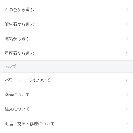
石の色から選ぶ
誕生石から選ぶ
運気から選ぶ
星座石から選ぶ
ヘルプ
パワーストーンについて
商品について
注文について
返品・交換・修理について