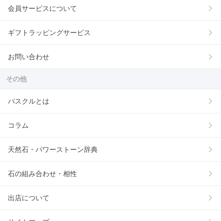
会員サービスについて
ギフトラッピングサービス
お問い合わせ
その他
パスクルとは
コラム
天然石・パワーストーン辞典
石の組み合わせ・相性
出店について