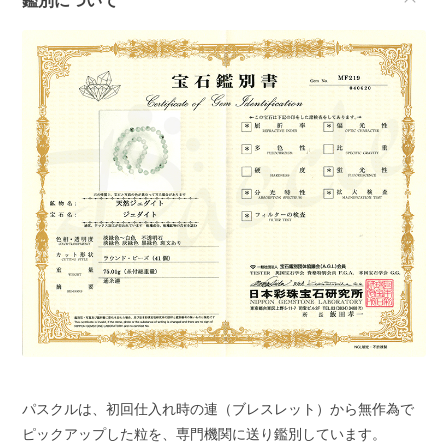
鑑別について
パスクルは、初回仕入れ時の連（ブレスレット）から無作為で
ピックアップした粒を、専門機関に送り鑑別しています。