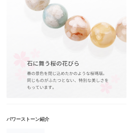
パワーストーン紹介