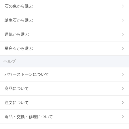
石の色から選ぶ
誕生石から選ぶ
運気から選ぶ
星座石から選ぶ
ヘルプ
パワーストーンについて
商品について
注文について
返品・交換・修理について