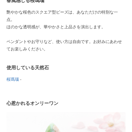
春風感じる桜瑪瑙
艶やかな桜色のスクエア型ビーズは、あなただけの特別な一
点。
ほのかな透明感が、華やかさと上品さを演出します。
ペンダントやお守りなど、使い方は自由です。お好みにあわせ
てお楽しみください。
使用している天然石
桜瑪瑙
-
心惹かれるオンリーワン