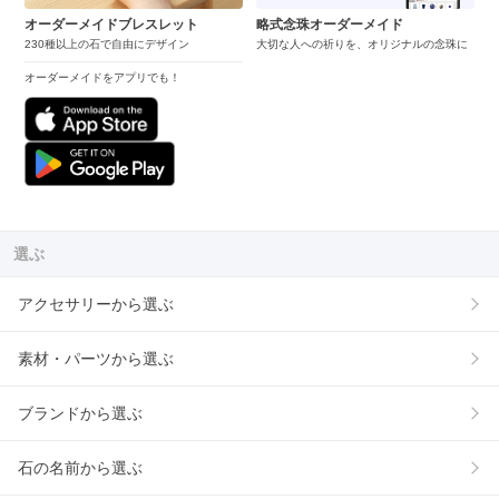
オーダーメイドブレスレット
略式念珠オーダーメイド
230種以上の石で自由にデザイン
大切な人への祈りを、オリジナルの念珠に
オーダーメイドをアプリでも！
選ぶ
アクセサリーから選ぶ
素材・パーツから選ぶ
ブランドから選ぶ
石の名前から選ぶ