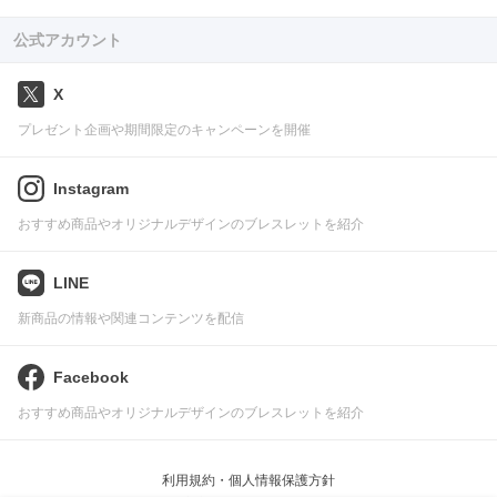
公式アカウント
X
プレゼント企画や期間限定のキャンペーンを開催
Instagram
おすすめ商品やオリジナルデザインのブレスレットを紹介
LINE
新商品の情報や関連コンテンツを配信
Facebook
おすすめ商品やオリジナルデザインのブレスレットを紹介
利用規約・個人情報保護方針