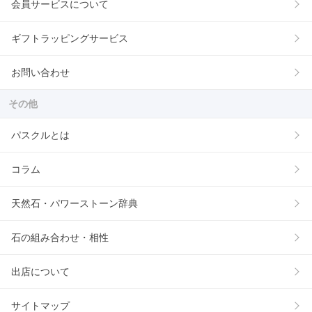
会員サービスについて
ギフトラッピングサービス
お問い合わせ
その他
パスクルとは
コラム
天然石・パワーストーン辞典
石の組み合わせ・相性
出店について
サイトマップ